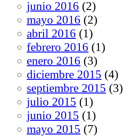
junio 2016
(2)
mayo 2016
(2)
abril 2016
(1)
febrero 2016
(1)
enero 2016
(3)
diciembre 2015
(4)
septiembre 2015
(3)
julio 2015
(1)
junio 2015
(1)
mayo 2015
(7)