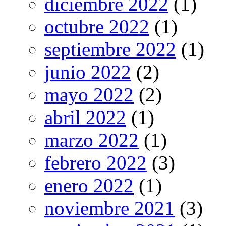
diciembre 2022
(1)
octubre 2022
(1)
septiembre 2022
(1)
junio 2022
(2)
mayo 2022
(2)
abril 2022
(1)
marzo 2022
(1)
febrero 2022
(3)
enero 2022
(1)
noviembre 2021
(3)