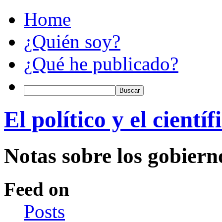
Home
¿Quién soy?
¿Qué he publicado?
El político y el científ
Notas sobre los gobiern
Feed on
Posts