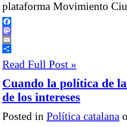
plataforma Movimiento Ci
Facebook
Mastodon
Email
Compartir
Read Full Post »
Cuando la política de la
de los intereses
Posted in
Política catalana
o