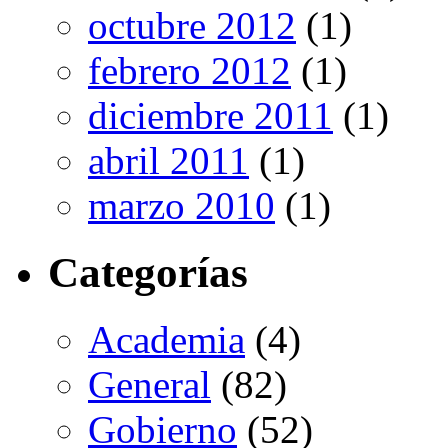
octubre 2012
(1)
febrero 2012
(1)
diciembre 2011
(1)
abril 2011
(1)
marzo 2010
(1)
Categorías
Academia
(4)
General
(82)
Gobierno
(52)