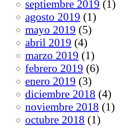
septiembre 2019
(1)
agosto 2019
(1)
mayo 2019
(5)
abril 2019
(4)
marzo 2019
(1)
febrero 2019
(6)
enero 2019
(3)
diciembre 2018
(4)
noviembre 2018
(1)
octubre 2018
(1)