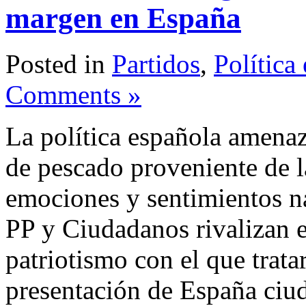
margen en España
Posted in
Partidos
,
Política
Comments »
La política española amenaz
de pescado proveniente de la
emociones y sentimientos n
PP y Ciudadanos rivalizan e
patriotismo con el que trata
presentación de España ciud