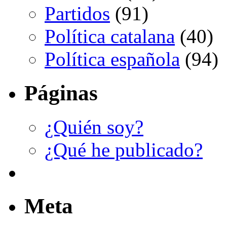
Partidos
(91)
Política catalana
(40)
Política española
(94)
Páginas
¿Quién soy?
¿Qué he publicado?
Meta