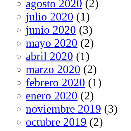
agosto 2020
(2)
julio 2020
(1)
junio 2020
(3)
mayo 2020
(2)
abril 2020
(1)
marzo 2020
(2)
febrero 2020
(1)
enero 2020
(2)
noviembre 2019
(3)
octubre 2019
(2)