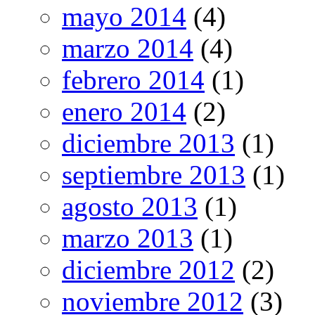
mayo 2014
(4)
marzo 2014
(4)
febrero 2014
(1)
enero 2014
(2)
diciembre 2013
(1)
septiembre 2013
(1)
agosto 2013
(1)
marzo 2013
(1)
diciembre 2012
(2)
noviembre 2012
(3)