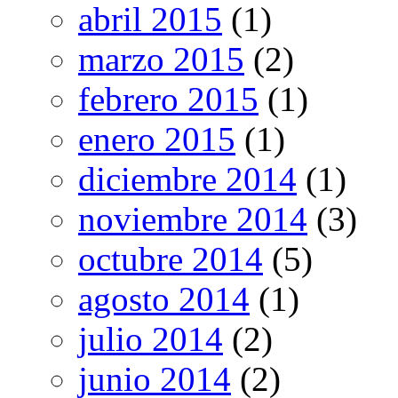
abril 2015
(1)
marzo 2015
(2)
febrero 2015
(1)
enero 2015
(1)
diciembre 2014
(1)
noviembre 2014
(3)
octubre 2014
(5)
agosto 2014
(1)
julio 2014
(2)
junio 2014
(2)