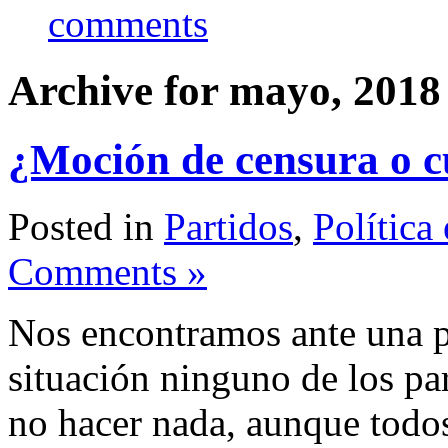
comments
Archive for mayo, 2018
¿Moción de censura o c
Posted in
Partidos
,
Política
Comments »
Nos encontramos ante una p
situación ninguno de los pa
no hacer nada, aunque todo