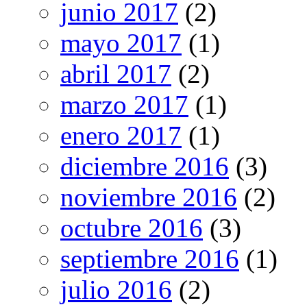
junio 2017
(2)
mayo 2017
(1)
abril 2017
(2)
marzo 2017
(1)
enero 2017
(1)
diciembre 2016
(3)
noviembre 2016
(2)
octubre 2016
(3)
septiembre 2016
(1)
julio 2016
(2)