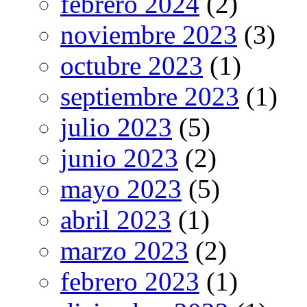
febrero 2024
(2)
noviembre 2023
(3)
octubre 2023
(1)
septiembre 2023
(1)
julio 2023
(5)
junio 2023
(2)
mayo 2023
(5)
abril 2023
(1)
marzo 2023
(2)
febrero 2023
(1)