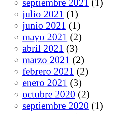
septiembre 2021
(1)
julio 2021
(1)
junio 2021
(1)
mayo 2021
(2)
abril 2021
(3)
marzo 2021
(2)
febrero 2021
(2)
enero 2021
(3)
octubre 2020
(2)
septiembre 2020
(1)