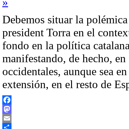
»
Debemos situar la polémica 
president Torra en el conte
fondo en la política catalan
manifestando, de hecho, e
occidentales, aunque sea en 
extensión, en el resto de 
Facebook
Mastodon
Email