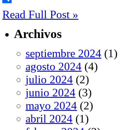
Compartir
Read Full Post »
Archivos
septiembre 2024
(1)
agosto 2024
(4)
julio 2024
(2)
junio 2024
(3)
mayo 2024
(2)
abril 2024
(1)