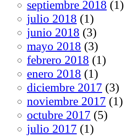
septiembre 2018
(1)
julio 2018
(1)
junio 2018
(3)
mayo 2018
(3)
febrero 2018
(1)
enero 2018
(1)
diciembre 2017
(3)
noviembre 2017
(1)
octubre 2017
(5)
julio 2017
(1)