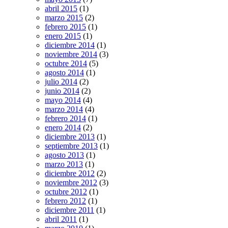
abril 2015
(1)
marzo 2015
(2)
febrero 2015
(1)
enero 2015
(1)
diciembre 2014
(1)
noviembre 2014
(3)
octubre 2014
(5)
agosto 2014
(1)
julio 2014
(2)
junio 2014
(2)
mayo 2014
(4)
marzo 2014
(4)
febrero 2014
(1)
enero 2014
(2)
diciembre 2013
(1)
septiembre 2013
(1)
agosto 2013
(1)
marzo 2013
(1)
diciembre 2012
(2)
noviembre 2012
(3)
octubre 2012
(1)
febrero 2012
(1)
diciembre 2011
(1)
abril 2011
(1)