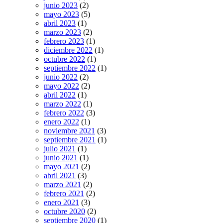
junio 2023
(2)
mayo 2023
(5)
abril 2023
(1)
marzo 2023
(2)
febrero 2023
(1)
diciembre 2022
(1)
octubre 2022
(1)
septiembre 2022
(1)
junio 2022
(2)
mayo 2022
(2)
abril 2022
(1)
marzo 2022
(1)
febrero 2022
(3)
enero 2022
(1)
noviembre 2021
(3)
septiembre 2021
(1)
julio 2021
(1)
junio 2021
(1)
mayo 2021
(2)
abril 2021
(3)
marzo 2021
(2)
febrero 2021
(2)
enero 2021
(3)
octubre 2020
(2)
septiembre 2020
(1)