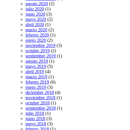
agosto 2020
(2)
julio 2020
(1)
junio 2020
(3)
mayo 2020
(2)
abril 2020
(1)
marzo 2020
(2)
febrero 2020
(1)
enero 2020
(2)
noviembre 2019
(3)
octubre 2019
(2)
septiembre 2019
(1)
agosto 2019
(1)
mayo 2019
(5)
abril 2019
(4)
marzo 2019
(1)
febrero 2019
(6)
enero 2019
(3)
diciembre 2018
(4)
noviembre 2018
(1)
octubre 2018
(1)
septiembre 2018
(1)
julio 2018
(1)
junio 2018
(3)
mayo 2018
(3)
febrero 2018
(1)