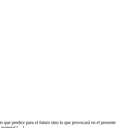
 que predice para el futuro sino lo que provocará en el presente
a material […]