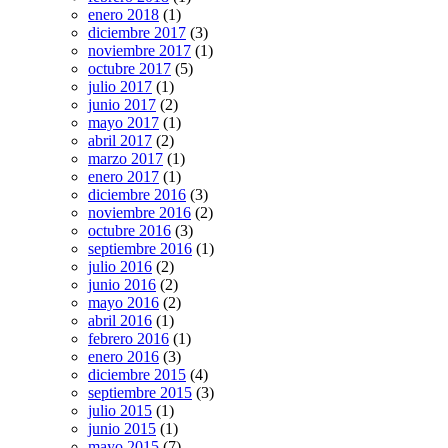
enero 2018
(1)
diciembre 2017
(3)
noviembre 2017
(1)
octubre 2017
(5)
julio 2017
(1)
junio 2017
(2)
mayo 2017
(1)
abril 2017
(2)
marzo 2017
(1)
enero 2017
(1)
diciembre 2016
(3)
noviembre 2016
(2)
octubre 2016
(3)
septiembre 2016
(1)
julio 2016
(2)
junio 2016
(2)
mayo 2016
(2)
abril 2016
(1)
febrero 2016
(1)
enero 2016
(3)
diciembre 2015
(4)
septiembre 2015
(3)
julio 2015
(1)
junio 2015
(1)
mayo 2015
(7)