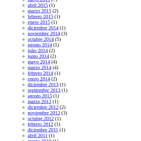
abril 2015
(1)
marzo 2015
(2)
febrero 2015
(1)
enero 2015
(1)
diciembre 2014
(1)
noviembre 2014
(3)
octubre 2014
(5)
agosto 2014
(1)
julio 2014
(2)
junio 2014
(2)
mayo 2014
(4)
marzo 2014
(4)
febrero 2014
(1)
enero 2014
(2)
diciembre 2013
(1)
septiembre 2013
(1)
agosto 2013
(1)
marzo 2013
(1)
diciembre 2012
(2)
noviembre 2012
(3)
octubre 2012
(1)
febrero 2012
(1)
diciembre 2011
(1)
abril 2011
(1)