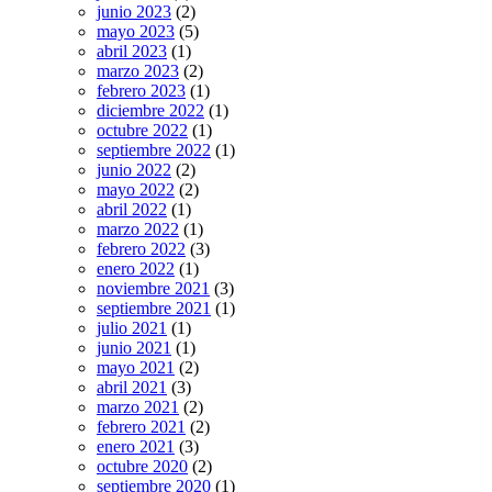
junio 2023
(2)
mayo 2023
(5)
abril 2023
(1)
marzo 2023
(2)
febrero 2023
(1)
diciembre 2022
(1)
octubre 2022
(1)
septiembre 2022
(1)
junio 2022
(2)
mayo 2022
(2)
abril 2022
(1)
marzo 2022
(1)
febrero 2022
(3)
enero 2022
(1)
noviembre 2021
(3)
septiembre 2021
(1)
julio 2021
(1)
junio 2021
(1)
mayo 2021
(2)
abril 2021
(3)
marzo 2021
(2)
febrero 2021
(2)
enero 2021
(3)
octubre 2020
(2)
septiembre 2020
(1)