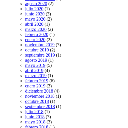
agosto 2020
(2)
julio 2020
(1)
junio 2020
(3)
mayo 2020
(2)
abril 2020
(1)
marzo 2020
(2)
febrero 2020
(1)
enero 2020
(2)
noviembre 2019
(3)
octubre 2019
(2)
septiembre 2019
(1)
agosto 2019
(1)
mayo 2019
(5)
abril 2019
(4)
marzo 2019
(1)
febrero 2019
(6)
enero 2019
(3)
diciembre 2018
(4)
noviembre 2018
(1)
octubre 2018
(1)
septiembre 2018
(1)
julio 2018
(1)
junio 2018
(3)
mayo 2018
(3)
febrero 2018
(1)