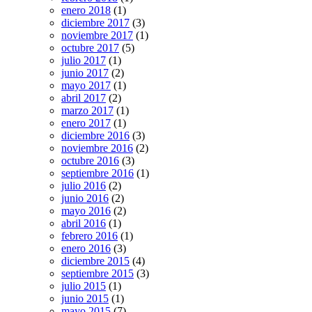
enero 2018
(1)
diciembre 2017
(3)
noviembre 2017
(1)
octubre 2017
(5)
julio 2017
(1)
junio 2017
(2)
mayo 2017
(1)
abril 2017
(2)
marzo 2017
(1)
enero 2017
(1)
diciembre 2016
(3)
noviembre 2016
(2)
octubre 2016
(3)
septiembre 2016
(1)
julio 2016
(2)
junio 2016
(2)
mayo 2016
(2)
abril 2016
(1)
febrero 2016
(1)
enero 2016
(3)
diciembre 2015
(4)
septiembre 2015
(3)
julio 2015
(1)
junio 2015
(1)
mayo 2015
(7)