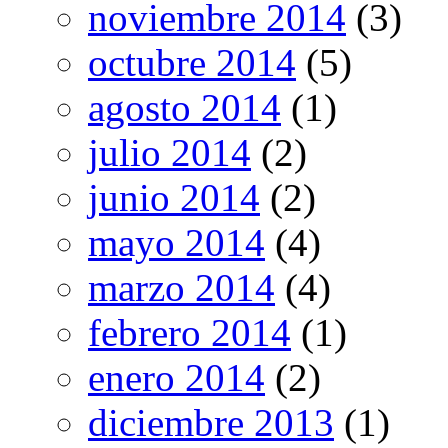
noviembre 2014
(3)
octubre 2014
(5)
agosto 2014
(1)
julio 2014
(2)
junio 2014
(2)
mayo 2014
(4)
marzo 2014
(4)
febrero 2014
(1)
enero 2014
(2)
diciembre 2013
(1)