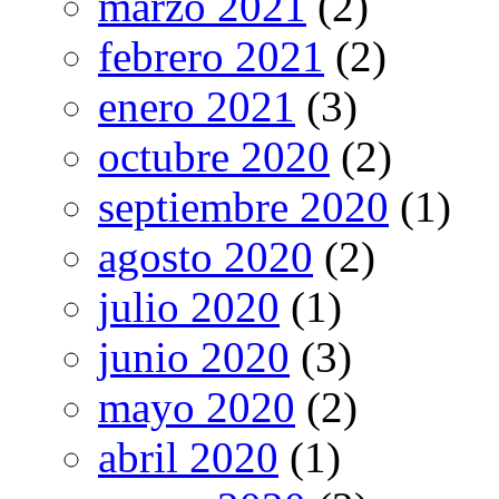
marzo 2021
(2)
febrero 2021
(2)
enero 2021
(3)
octubre 2020
(2)
septiembre 2020
(1)
agosto 2020
(2)
julio 2020
(1)
junio 2020
(3)
mayo 2020
(2)
abril 2020
(1)