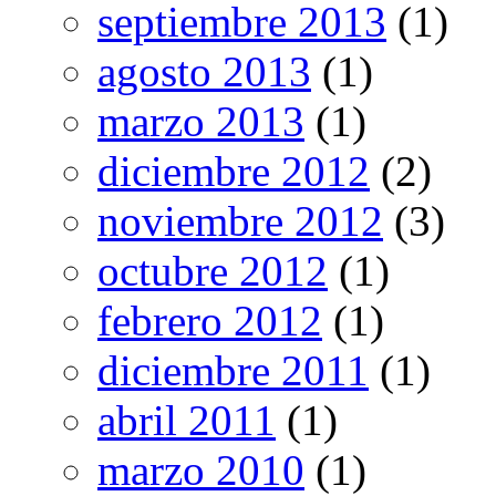
septiembre 2013
(1)
agosto 2013
(1)
marzo 2013
(1)
diciembre 2012
(2)
noviembre 2012
(3)
octubre 2012
(1)
febrero 2012
(1)
diciembre 2011
(1)
abril 2011
(1)
marzo 2010
(1)