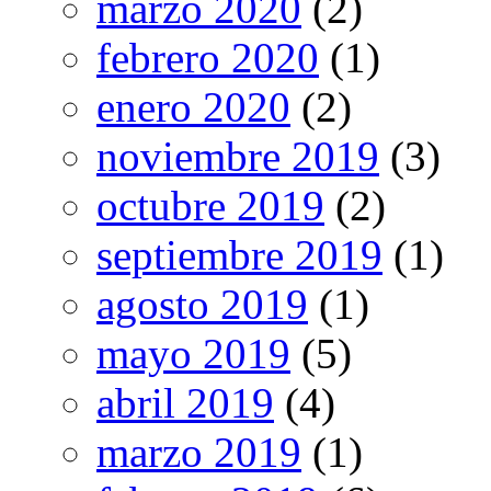
marzo 2020
(2)
febrero 2020
(1)
enero 2020
(2)
noviembre 2019
(3)
octubre 2019
(2)
septiembre 2019
(1)
agosto 2019
(1)
mayo 2019
(5)
abril 2019
(4)
marzo 2019
(1)