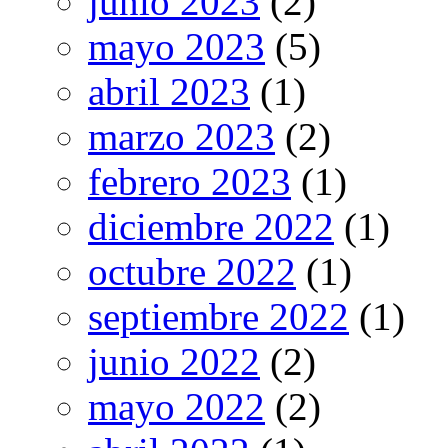
junio 2023
(2)
mayo 2023
(5)
abril 2023
(1)
marzo 2023
(2)
febrero 2023
(1)
diciembre 2022
(1)
octubre 2022
(1)
septiembre 2022
(1)
junio 2022
(2)
mayo 2022
(2)