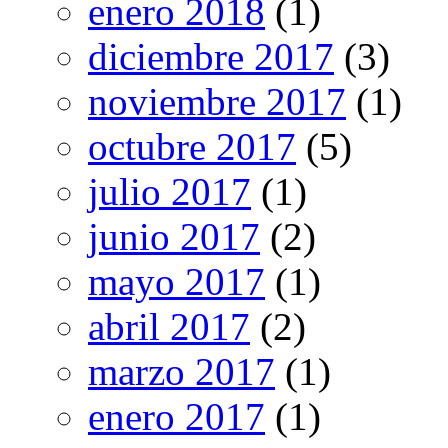
enero 2018
(1)
diciembre 2017
(3)
noviembre 2017
(1)
octubre 2017
(5)
julio 2017
(1)
junio 2017
(2)
mayo 2017
(1)
abril 2017
(2)
marzo 2017
(1)
enero 2017
(1)