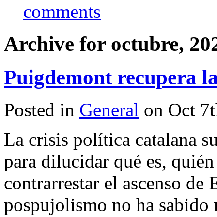
comments
Archive for octubre, 20
Puigdemont recupera la 
Posted in
General
on Oct 7
La crisis política catalana 
para dilucidar qué es, quién
contrarrestar el ascenso de
pospujolismo no ha sabido 