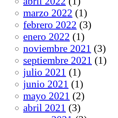
abril 2022
(1)
marzo 2022
(1)
febrero 2022
(3)
enero 2022
(1)
noviembre 2021
(3)
septiembre 2021
(1)
julio 2021
(1)
junio 2021
(1)
mayo 2021
(2)
abril 2021
(3)