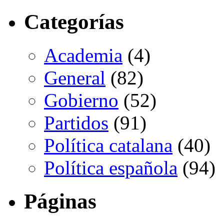
Categorías
Academia
(4)
General
(82)
Gobierno
(52)
Partidos
(91)
Política catalana
(40)
Política española
(94)
Páginas