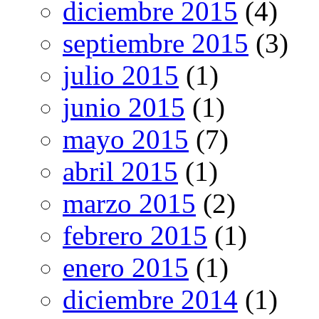
diciembre 2015
(4)
septiembre 2015
(3)
julio 2015
(1)
junio 2015
(1)
mayo 2015
(7)
abril 2015
(1)
marzo 2015
(2)
febrero 2015
(1)
enero 2015
(1)
diciembre 2014
(1)