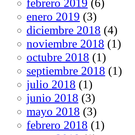
febrero 2019
(6)
enero 2019
(3)
diciembre 2018
(4)
noviembre 2018
(1)
octubre 2018
(1)
septiembre 2018
(1)
julio 2018
(1)
junio 2018
(3)
mayo 2018
(3)
febrero 2018
(1)