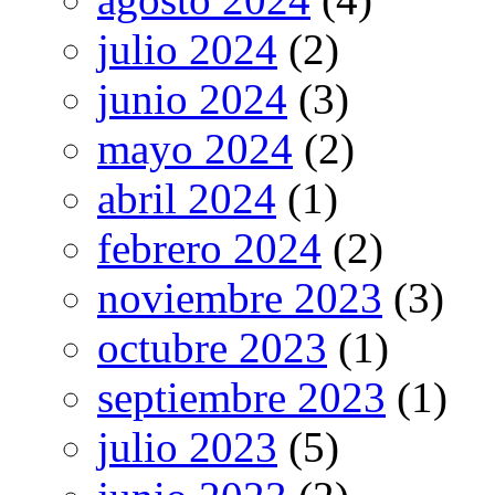
julio 2024
(2)
junio 2024
(3)
mayo 2024
(2)
abril 2024
(1)
febrero 2024
(2)
noviembre 2023
(3)
octubre 2023
(1)
septiembre 2023
(1)
julio 2023
(5)