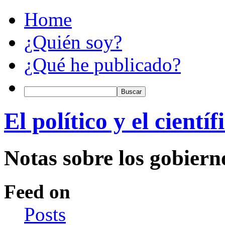
Home
¿Quién soy?
¿Qué he publicado?
El político y el científ
Notas sobre los gobiern
Feed on
Posts