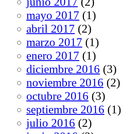
junio 2017
(2)
mayo 2017
(1)
abril 2017
(2)
marzo 2017
(1)
enero 2017
(1)
diciembre 2016
(3)
noviembre 2016
(2)
octubre 2016
(3)
septiembre 2016
(1)
julio 2016
(2)