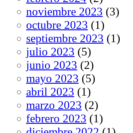
noviembre 2023
(3)
octubre 2023
(1)
septiembre 2023
(1)
julio 2023
(5)
junio 2023
(2)
mayo 2023
(5)
abril 2023
(1)
marzo 2023
(2)
febrero 2023
(1)
diciembre 2022
(1)