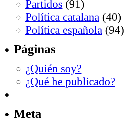
Partidos
(91)
Política catalana
(40)
Política española
(94)
Páginas
¿Quién soy?
¿Qué he publicado?
Meta