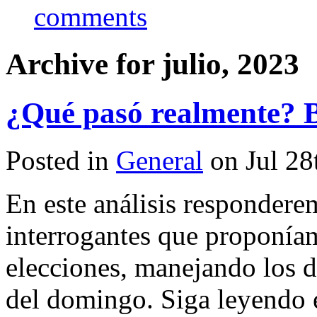
comments
Archive for julio, 2023
¿Qué pasó realmente? Ba
Posted in
General
on Jul 28
En este análisis respondere
interrogantes que proponíam
elecciones, manejando los d
del domingo. Siga leyendo 