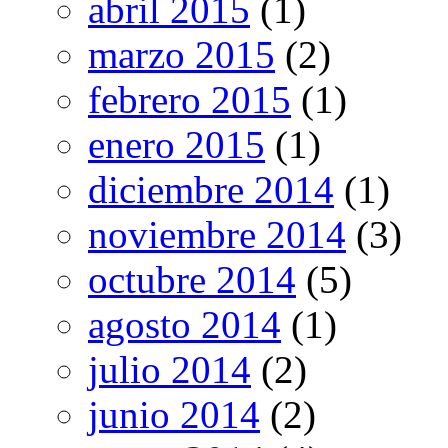
abril 2015
(1)
marzo 2015
(2)
febrero 2015
(1)
enero 2015
(1)
diciembre 2014
(1)
noviembre 2014
(3)
octubre 2014
(5)
agosto 2014
(1)
julio 2014
(2)
junio 2014
(2)