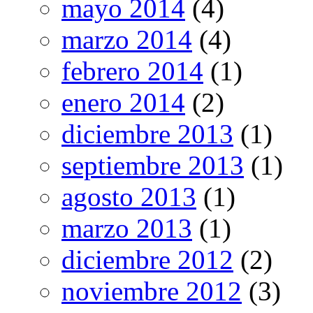
mayo 2014
(4)
marzo 2014
(4)
febrero 2014
(1)
enero 2014
(2)
diciembre 2013
(1)
septiembre 2013
(1)
agosto 2013
(1)
marzo 2013
(1)
diciembre 2012
(2)
noviembre 2012
(3)