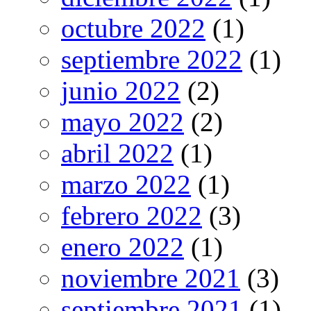
octubre 2022
(1)
septiembre 2022
(1)
junio 2022
(2)
mayo 2022
(2)
abril 2022
(1)
marzo 2022
(1)
febrero 2022
(3)
enero 2022
(1)
noviembre 2021
(3)
septiembre 2021
(1)