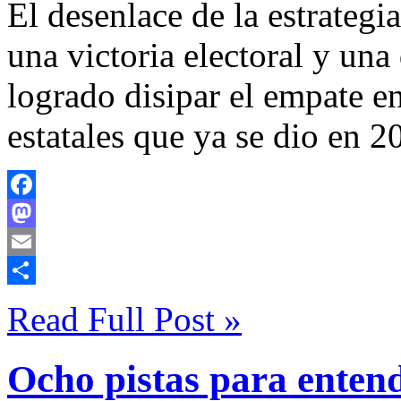
El desenlace de la estrategi
una victoria electoral y una
logrado disipar el empate en
estatales que ya se dio en 2
Facebook
Mastodon
Email
Compartir
Read Full Post »
Ocho pistas para entend