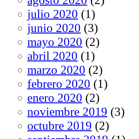
julio 2020
(1)
junio 2020
(3)
mayo 2020
(2)
abril 2020
(1)
marzo 2020
(2)
febrero 2020
(1)
enero 2020
(2)
noviembre 2019
(3)
octubre 2019
(2)