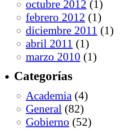
octubre 2012
(1)
febrero 2012
(1)
diciembre 2011
(1)
abril 2011
(1)
marzo 2010
(1)
Categorías
Academia
(4)
General
(82)
Gobierno
(52)