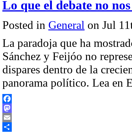
Lo que el debate no nos
Posted in
General
on Jul 11
La paradoja que ha mostrado
Sánchez y Feijóo no represe
dispares dentro de la crecie
panorama político. Lea en E
Facebook
Mastodon
Email