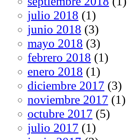
septiembre 2018
(1)
julio 2018
(1)
junio 2018
(3)
mayo 2018
(3)
febrero 2018
(1)
enero 2018
(1)
diciembre 2017
(3)
noviembre 2017
(1)
octubre 2017
(5)
julio 2017
(1)