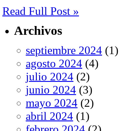
Compartir
Read Full Post »
Archivos
septiembre 2024
(1)
agosto 2024
(4)
julio 2024
(2)
junio 2024
(3)
mayo 2024
(2)
abril 2024
(1)
febrero 2024
(2)