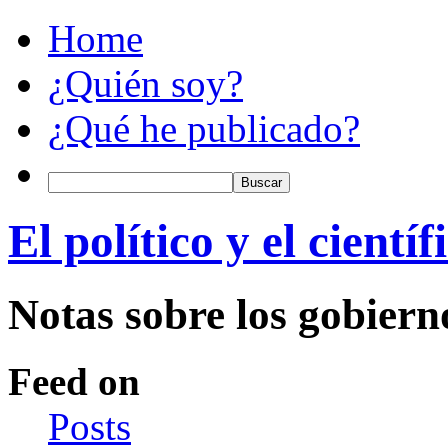
Home
¿Quién soy?
¿Qué he publicado?
El político y el científ
Notas sobre los gobiern
Feed on
Posts