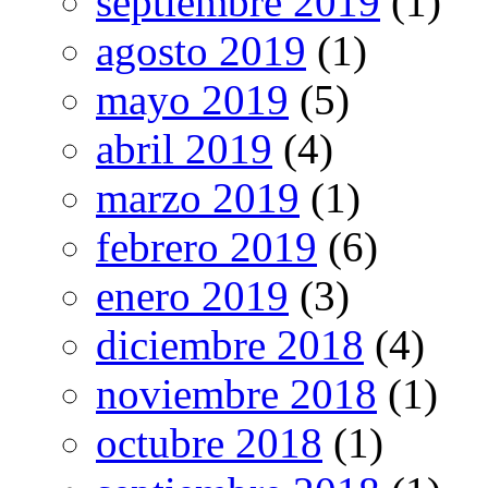
septiembre 2019
(1)
agosto 2019
(1)
mayo 2019
(5)
abril 2019
(4)
marzo 2019
(1)
febrero 2019
(6)
enero 2019
(3)
diciembre 2018
(4)
noviembre 2018
(1)
octubre 2018
(1)