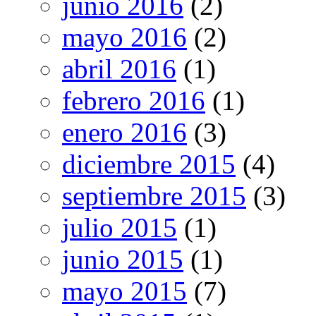
junio 2016
(2)
mayo 2016
(2)
abril 2016
(1)
febrero 2016
(1)
enero 2016
(3)
diciembre 2015
(4)
septiembre 2015
(3)
julio 2015
(1)
junio 2015
(1)
mayo 2015
(7)