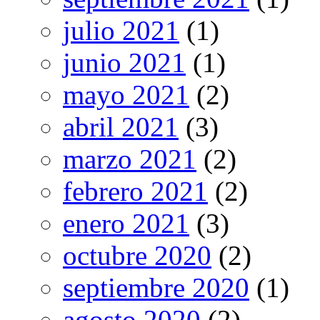
julio 2021
(1)
junio 2021
(1)
mayo 2021
(2)
abril 2021
(3)
marzo 2021
(2)
febrero 2021
(2)
enero 2021
(3)
octubre 2020
(2)
septiembre 2020
(1)
agosto 2020
(2)