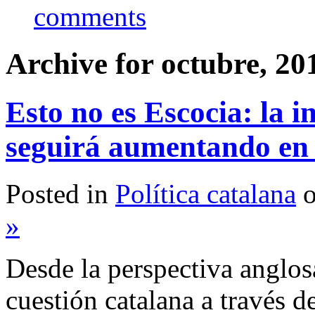
comments
Archive for octubre, 20
Esto no es Escocia: la i
seguirá aumentando en
Posted in
Política catalana
o
»
Desde la perspectiva anglosa
cuestión catalana a través d