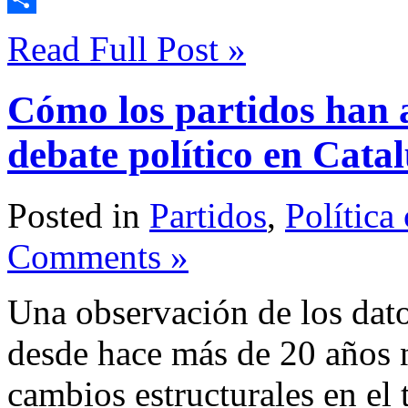
Compartir
Read Full Post »
Cómo los partidos han 
debate político en Catal
Posted in
Partidos
,
Política
Comments »
Una observación de los dat
desde hace más de 20 años 
cambios estructurales en el