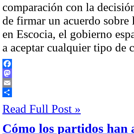
comparación con la decisió
de firmar un acuerdo sobre 
en Escocia, el gobierno esp
a aceptar cualquier tipo de
Facebook
Mastodon
Email
Compartir
Read Full Post »
Cómo los partidos han 