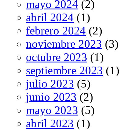
mayo 2024
(2)
abril 2024
(1)
febrero 2024
(2)
noviembre 2023
(3)
octubre 2023
(1)
septiembre 2023
(1)
julio 2023
(5)
junio 2023
(2)
mayo 2023
(5)
abril 2023
(1)