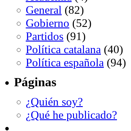
General
(82)
Gobierno
(52)
Partidos
(91)
Política catalana
(40)
Política española
(94)
Páginas
¿Quién soy?
¿Qué he publicado?