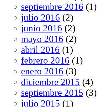
septiembre 2016
(1)
julio 2016
(2)
junio 2016
(2)
mayo 2016
(2)
abril 2016
(1)
febrero 2016
(1)
enero 2016
(3)
diciembre 2015
(4)
septiembre 2015
(3)
julio 2015
(1)