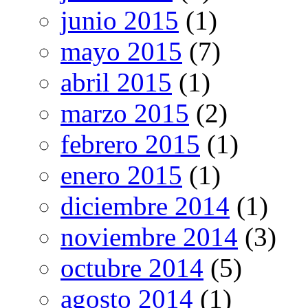
junio 2015
(1)
mayo 2015
(7)
abril 2015
(1)
marzo 2015
(2)
febrero 2015
(1)
enero 2015
(1)
diciembre 2014
(1)
noviembre 2014
(3)
octubre 2014
(5)
agosto 2014
(1)