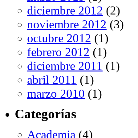
diciembre 2012
(2)
noviembre 2012
(3)
octubre 2012
(1)
febrero 2012
(1)
diciembre 2011
(1)
abril 2011
(1)
marzo 2010
(1)
Categorías
Academia
(4)