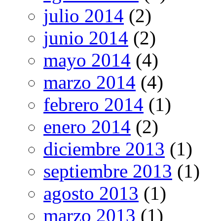
julio 2014
(2)
junio 2014
(2)
mayo 2014
(4)
marzo 2014
(4)
febrero 2014
(1)
enero 2014
(2)
diciembre 2013
(1)
septiembre 2013
(1)
agosto 2013
(1)
marzo 2013
(1)