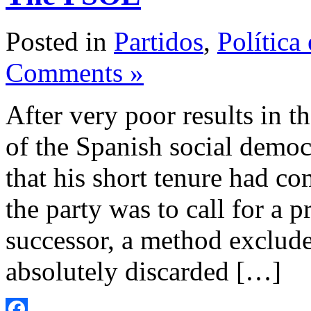
Posted in
Partidos
,
Política
Comments »
After very poor results in t
of the Spanish social demo
that his short tenure had com
the party was to call for a p
successor, a method exclude
absolutely discarded […]