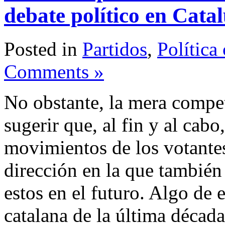
debate político en Catal
Posted in
Partidos
,
Política
Comments »
No obstante, la mera compet
sugerir que, al fin y al cabo
movimientos de los votante
dirección en la que tambié
estos en el futuro. Algo de 
catalana de la última décad