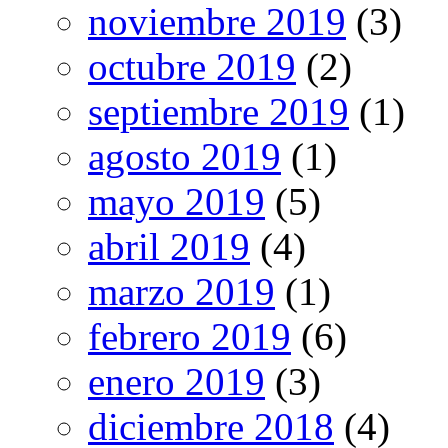
noviembre 2019
(3)
octubre 2019
(2)
septiembre 2019
(1)
agosto 2019
(1)
mayo 2019
(5)
abril 2019
(4)
marzo 2019
(1)
febrero 2019
(6)
enero 2019
(3)
diciembre 2018
(4)