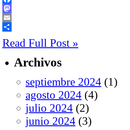
Facebook
Mastodon
Email
Compartir
Read Full Post »
Archivos
septiembre 2024
(1)
agosto 2024
(4)
julio 2024
(2)
junio 2024
(3)