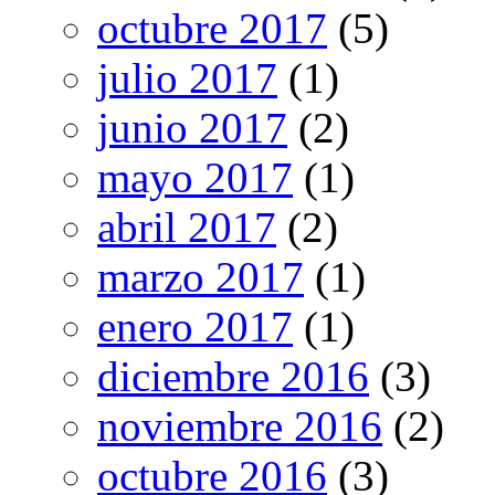
octubre 2017
(5)
julio 2017
(1)
junio 2017
(2)
mayo 2017
(1)
abril 2017
(2)
marzo 2017
(1)
enero 2017
(1)
diciembre 2016
(3)
noviembre 2016
(2)
octubre 2016
(3)