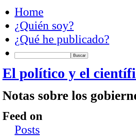
Home
¿Quién soy?
¿Qué he publicado?
El político y el científ
Notas sobre los gobiern
Feed on
Posts