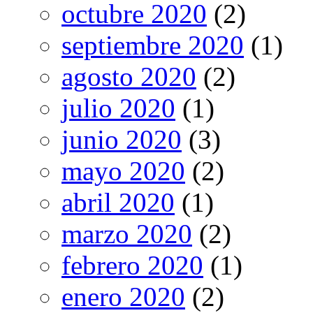
octubre 2020
(2)
septiembre 2020
(1)
agosto 2020
(2)
julio 2020
(1)
junio 2020
(3)
mayo 2020
(2)
abril 2020
(1)
marzo 2020
(2)
febrero 2020
(1)
enero 2020
(2)