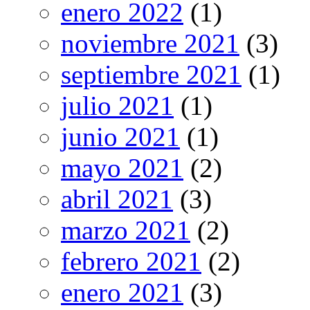
enero 2022
(1)
noviembre 2021
(3)
septiembre 2021
(1)
julio 2021
(1)
junio 2021
(1)
mayo 2021
(2)
abril 2021
(3)
marzo 2021
(2)
febrero 2021
(2)
enero 2021
(3)