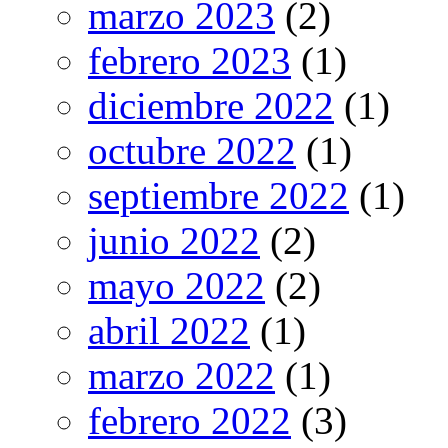
marzo 2023
(2)
febrero 2023
(1)
diciembre 2022
(1)
octubre 2022
(1)
septiembre 2022
(1)
junio 2022
(2)
mayo 2022
(2)
abril 2022
(1)
marzo 2022
(1)
febrero 2022
(3)