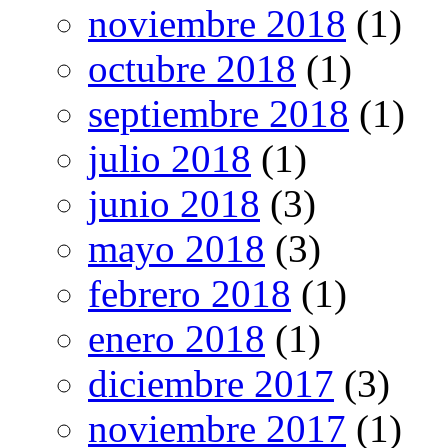
noviembre 2018
(1)
octubre 2018
(1)
septiembre 2018
(1)
julio 2018
(1)
junio 2018
(3)
mayo 2018
(3)
febrero 2018
(1)
enero 2018
(1)
diciembre 2017
(3)
noviembre 2017
(1)