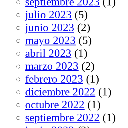
septiembre 2023
(1)
julio 2023
(5)
junio 2023
(2)
mayo 2023
(5)
abril 2023
(1)
marzo 2023
(2)
febrero 2023
(1)
diciembre 2022
(1)
octubre 2022
(1)
septiembre 2022
(1)