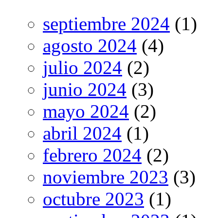
septiembre 2024
(1)
agosto 2024
(4)
julio 2024
(2)
junio 2024
(3)
mayo 2024
(2)
abril 2024
(1)
febrero 2024
(2)
noviembre 2023
(3)
octubre 2023
(1)