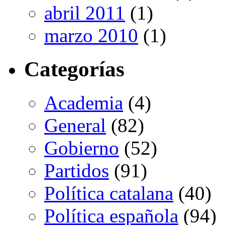
abril 2011
(1)
marzo 2010
(1)
Categorías
Academia
(4)
General
(82)
Gobierno
(52)
Partidos
(91)
Política catalana
(40)
Política española
(94)