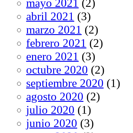
mayo 2021
(2)
abril 2021
(3)
marzo 2021
(2)
febrero 2021
(2)
enero 2021
(3)
octubre 2020
(2)
septiembre 2020
(1)
agosto 2020
(2)
julio 2020
(1)
junio 2020
(3)