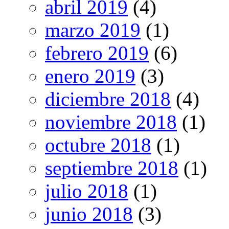
abril 2019
(4)
marzo 2019
(1)
febrero 2019
(6)
enero 2019
(3)
diciembre 2018
(4)
noviembre 2018
(1)
octubre 2018
(1)
septiembre 2018
(1)
julio 2018
(1)
junio 2018
(3)