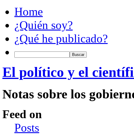
Home
¿Quién soy?
¿Qué he publicado?
El político y el científ
Notas sobre los gobiern
Feed on
Posts