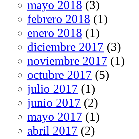
mayo 2018
(3)
febrero 2018
(1)
enero 2018
(1)
diciembre 2017
(3)
noviembre 2017
(1)
octubre 2017
(5)
julio 2017
(1)
junio 2017
(2)
mayo 2017
(1)
abril 2017
(2)