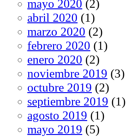
mayo 2020
(2)
abril 2020
(1)
marzo 2020
(2)
febrero 2020
(1)
enero 2020
(2)
noviembre 2019
(3)
octubre 2019
(2)
septiembre 2019
(1)
agosto 2019
(1)
mayo 2019
(5)