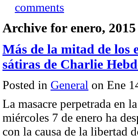
comments
Archive for enero, 2015
Más de la mitad de los 
sátiras de Charlie Heb
Posted in
General
on Ene 1
La masacre perpetrada en la
miércoles 7 de enero ha des
con la causa de la libertad 