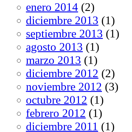
enero 2014
(2)
diciembre 2013
(1)
septiembre 2013
(1)
agosto 2013
(1)
marzo 2013
(1)
diciembre 2012
(2)
noviembre 2012
(3)
octubre 2012
(1)
febrero 2012
(1)
diciembre 2011
(1)