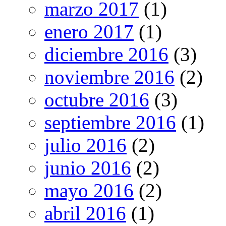
marzo 2017
(1)
enero 2017
(1)
diciembre 2016
(3)
noviembre 2016
(2)
octubre 2016
(3)
septiembre 2016
(1)
julio 2016
(2)
junio 2016
(2)
mayo 2016
(2)
abril 2016
(1)