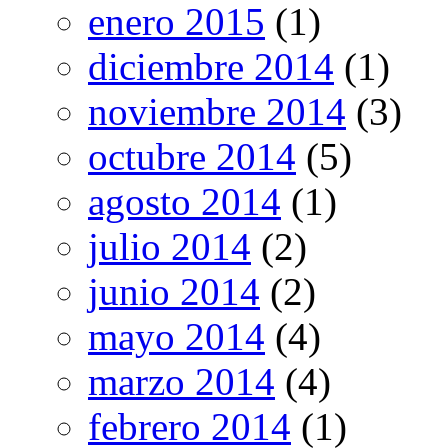
enero 2015
(1)
diciembre 2014
(1)
noviembre 2014
(3)
octubre 2014
(5)
agosto 2014
(1)
julio 2014
(2)
junio 2014
(2)
mayo 2014
(4)
marzo 2014
(4)
febrero 2014
(1)