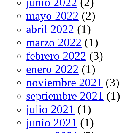
junio 2022
(2)
mayo 2022
(2)
abril 2022
(1)
marzo 2022
(1)
febrero 2022
(3)
enero 2022
(1)
noviembre 2021
(3)
septiembre 2021
(1)
julio 2021
(1)
junio 2021
(1)