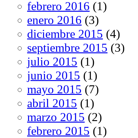
febrero 2016
(1)
enero 2016
(3)
diciembre 2015
(4)
septiembre 2015
(3)
julio 2015
(1)
junio 2015
(1)
mayo 2015
(7)
abril 2015
(1)
marzo 2015
(2)
febrero 2015
(1)