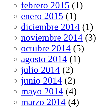
febrero 2015
(1)
enero 2015
(1)
diciembre 2014
(1)
noviembre 2014
(3)
octubre 2014
(5)
agosto 2014
(1)
julio 2014
(2)
junio 2014
(2)
mayo 2014
(4)
marzo 2014
(4)