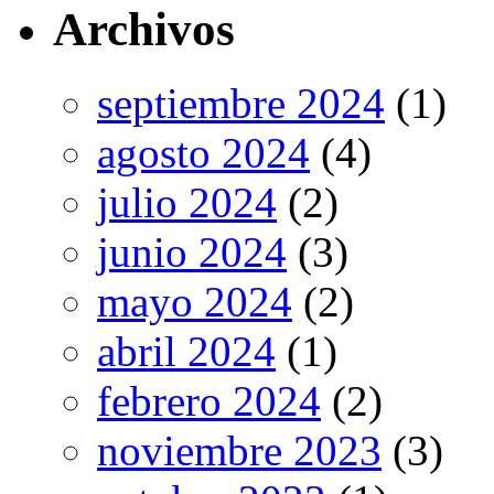
Archivos
septiembre 2024
(1)
agosto 2024
(4)
julio 2024
(2)
junio 2024
(3)
mayo 2024
(2)
abril 2024
(1)
febrero 2024
(2)
noviembre 2023
(3)