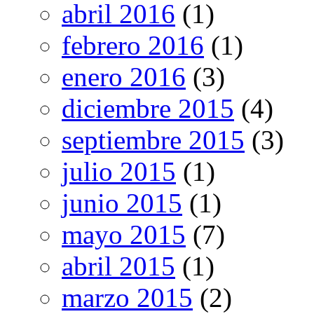
abril 2016
(1)
febrero 2016
(1)
enero 2016
(3)
diciembre 2015
(4)
septiembre 2015
(3)
julio 2015
(1)
junio 2015
(1)
mayo 2015
(7)
abril 2015
(1)
marzo 2015
(2)