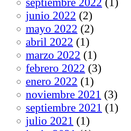
septiembre 2022
(1)
junio 2022
(2)
mayo 2022
(2)
abril 2022
(1)
marzo 2022
(1)
febrero 2022
(3)
enero 2022
(1)
noviembre 2021
(3)
septiembre 2021
(1)
julio 2021
(1)