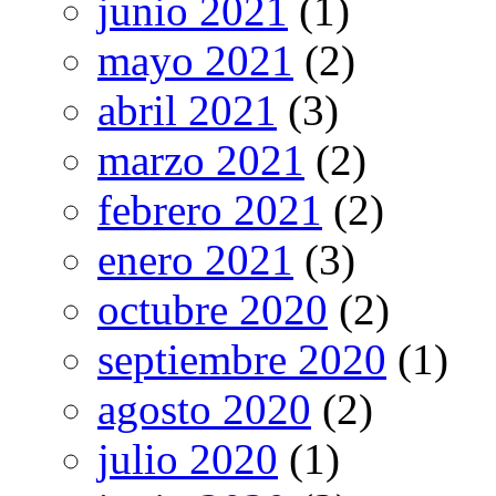
junio 2021
(1)
mayo 2021
(2)
abril 2021
(3)
marzo 2021
(2)
febrero 2021
(2)
enero 2021
(3)
octubre 2020
(2)
septiembre 2020
(1)
agosto 2020
(2)
julio 2020
(1)