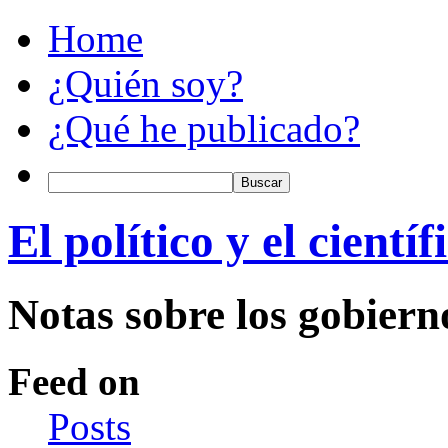
Home
¿Quién soy?
¿Qué he publicado?
El político y el científ
Notas sobre los gobiern
Feed on
Posts