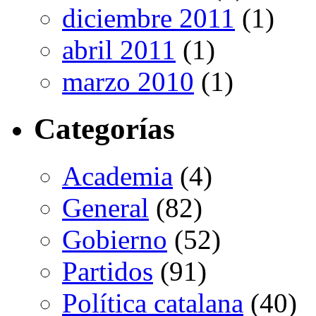
diciembre 2011
(1)
abril 2011
(1)
marzo 2010
(1)
Categorías
Academia
(4)
General
(82)
Gobierno
(52)
Partidos
(91)
Política catalana
(40)