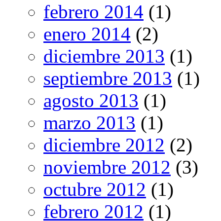
febrero 2014
(1)
enero 2014
(2)
diciembre 2013
(1)
septiembre 2013
(1)
agosto 2013
(1)
marzo 2013
(1)
diciembre 2012
(2)
noviembre 2012
(3)
octubre 2012
(1)
febrero 2012
(1)