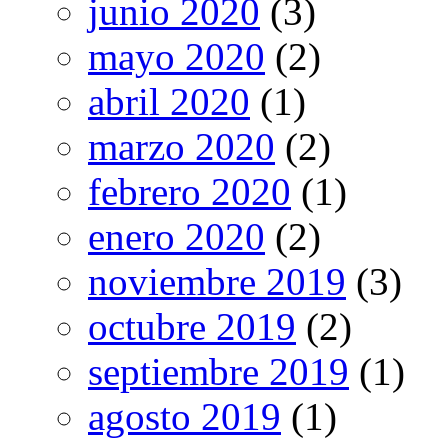
junio 2020
(3)
mayo 2020
(2)
abril 2020
(1)
marzo 2020
(2)
febrero 2020
(1)
enero 2020
(2)
noviembre 2019
(3)
octubre 2019
(2)
septiembre 2019
(1)
agosto 2019
(1)