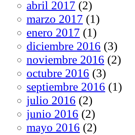
abril 2017
(2)
marzo 2017
(1)
enero 2017
(1)
diciembre 2016
(3)
noviembre 2016
(2)
octubre 2016
(3)
septiembre 2016
(1)
julio 2016
(2)
junio 2016
(2)
mayo 2016
(2)