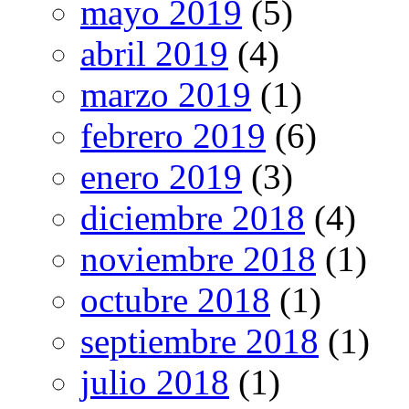
mayo 2019
(5)
abril 2019
(4)
marzo 2019
(1)
febrero 2019
(6)
enero 2019
(3)
diciembre 2018
(4)
noviembre 2018
(1)
octubre 2018
(1)
septiembre 2018
(1)
julio 2018
(1)