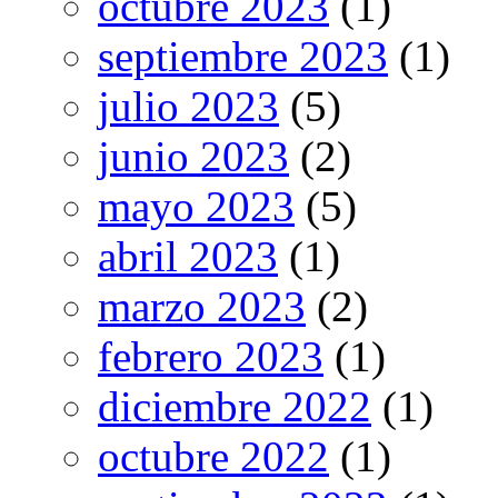
octubre 2023
(1)
septiembre 2023
(1)
julio 2023
(5)
junio 2023
(2)
mayo 2023
(5)
abril 2023
(1)
marzo 2023
(2)
febrero 2023
(1)
diciembre 2022
(1)
octubre 2022
(1)