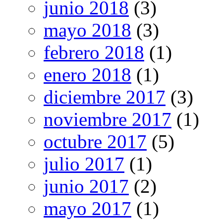
junio 2018
(3)
mayo 2018
(3)
febrero 2018
(1)
enero 2018
(1)
diciembre 2017
(3)
noviembre 2017
(1)
octubre 2017
(5)
julio 2017
(1)
junio 2017
(2)
mayo 2017
(1)