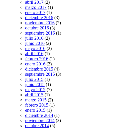
abril 2017
(2)
marzo 2017
(1)
enero 2017
(1)
diciembre 2016
(3)
noviembre 2016
(2)
octubre 2016
(3)
septiembre 2016
(1)
julio 2016
(2)
junio 2016
(2)
mayo 2016
(2)
abril 2016
(1)
febrero 2016
(1)
enero 2016
(3)
diciembre 2015
(4)
septiembre 2015
(3)
julio 2015
(1)
junio 2015
(1)
mayo 2015
(7)
abril 2015
(1)
marzo 2015
(2)
febrero 2015
(1)
enero 2015
(1)
diciembre 2014
(1)
noviembre 2014
(3)
octubre 2014
(5)