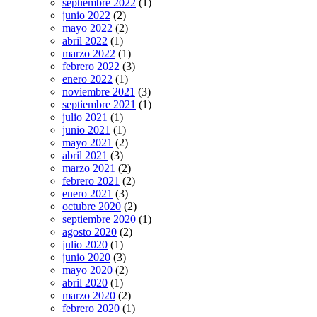
septiembre 2022
(1)
junio 2022
(2)
mayo 2022
(2)
abril 2022
(1)
marzo 2022
(1)
febrero 2022
(3)
enero 2022
(1)
noviembre 2021
(3)
septiembre 2021
(1)
julio 2021
(1)
junio 2021
(1)
mayo 2021
(2)
abril 2021
(3)
marzo 2021
(2)
febrero 2021
(2)
enero 2021
(3)
octubre 2020
(2)
septiembre 2020
(1)
agosto 2020
(2)
julio 2020
(1)
junio 2020
(3)
mayo 2020
(2)
abril 2020
(1)
marzo 2020
(2)
febrero 2020
(1)