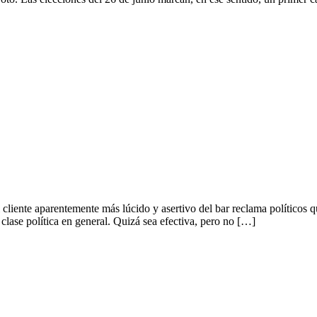
liente aparentemente más lúcido y asertivo del bar reclama políticos que
 clase política en general. Quizá sea efectiva, pero no […]