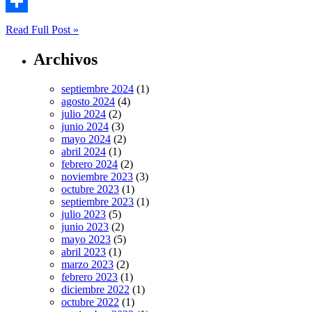
Email
Compartir
Read Full Post »
Archivos
septiembre 2024
(1)
agosto 2024
(4)
julio 2024
(2)
junio 2024
(3)
mayo 2024
(2)
abril 2024
(1)
febrero 2024
(2)
noviembre 2023
(3)
octubre 2023
(1)
septiembre 2023
(1)
julio 2023
(5)
junio 2023
(2)
mayo 2023
(5)
abril 2023
(1)
marzo 2023
(2)
febrero 2023
(1)
diciembre 2022
(1)
octubre 2022
(1)