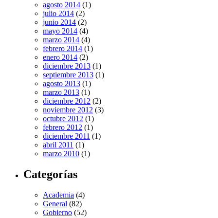
agosto 2014
(1)
julio 2014
(2)
junio 2014
(2)
mayo 2014
(4)
marzo 2014
(4)
febrero 2014
(1)
enero 2014
(2)
diciembre 2013
(1)
septiembre 2013
(1)
agosto 2013
(1)
marzo 2013
(1)
diciembre 2012
(2)
noviembre 2012
(3)
octubre 2012
(1)
febrero 2012
(1)
diciembre 2011
(1)
abril 2011
(1)
marzo 2010
(1)
Categorías
Academia
(4)
General
(82)
Gobierno
(52)