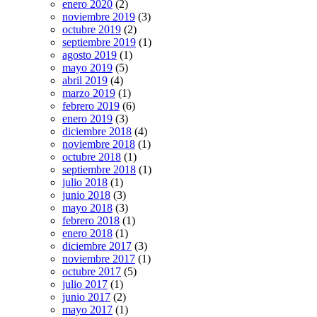
enero 2020
(2)
noviembre 2019
(3)
octubre 2019
(2)
septiembre 2019
(1)
agosto 2019
(1)
mayo 2019
(5)
abril 2019
(4)
marzo 2019
(1)
febrero 2019
(6)
enero 2019
(3)
diciembre 2018
(4)
noviembre 2018
(1)
octubre 2018
(1)
septiembre 2018
(1)
julio 2018
(1)
junio 2018
(3)
mayo 2018
(3)
febrero 2018
(1)
enero 2018
(1)
diciembre 2017
(3)
noviembre 2017
(1)
octubre 2017
(5)
julio 2017
(1)
junio 2017
(2)
mayo 2017
(1)