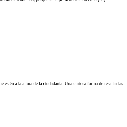
 estén a la altura de la ciudadanía. Una curiosa forma de resaltar las