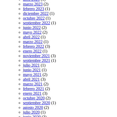
marzo 2023
(2)
febrero 2023
(1)
diciembre 2022
(1)
octubre 2022
(1)
septiembre 2022
(1)
junio 2022
(2)
mayo 2022
(2)
abril 2022
(1)
marzo 2022
(1)
febrero 2022
(3)
enero 2022
(1)
noviembre 2021
(3)
septiembre 2021
(1)
julio 2021
(1)
junio 2021
(1)
mayo 2021
(2)
abril 2021
(3)
marzo 2021
(2)
febrero 2021
(2)
enero 2021
(3)
octubre 2020
(2)
septiembre 2020
(1)
agosto 2020
(2)
julio 2020
(1)
junio 2020
(3)