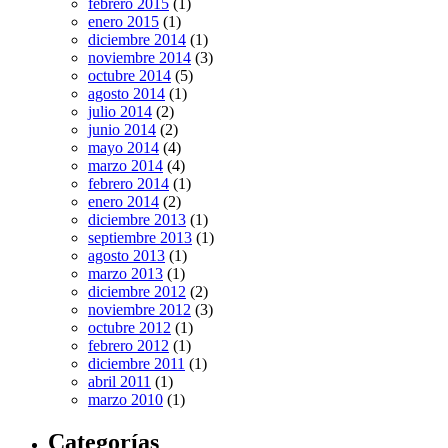
febrero 2015
(1)
enero 2015
(1)
diciembre 2014
(1)
noviembre 2014
(3)
octubre 2014
(5)
agosto 2014
(1)
julio 2014
(2)
junio 2014
(2)
mayo 2014
(4)
marzo 2014
(4)
febrero 2014
(1)
enero 2014
(2)
diciembre 2013
(1)
septiembre 2013
(1)
agosto 2013
(1)
marzo 2013
(1)
diciembre 2012
(2)
noviembre 2012
(3)
octubre 2012
(1)
febrero 2012
(1)
diciembre 2011
(1)
abril 2011
(1)
marzo 2010
(1)
Categorías