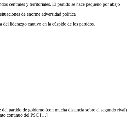
dos centrales y territoriales. El partido se hace pequeño por abajo
 situaciones de enorme adversidad política
a del liderazgo cautivo en la cúspide de los partidos.
 del partido de gobierno (con mucha distancia sobre el segundo rival)
iento continuo del PSC […]