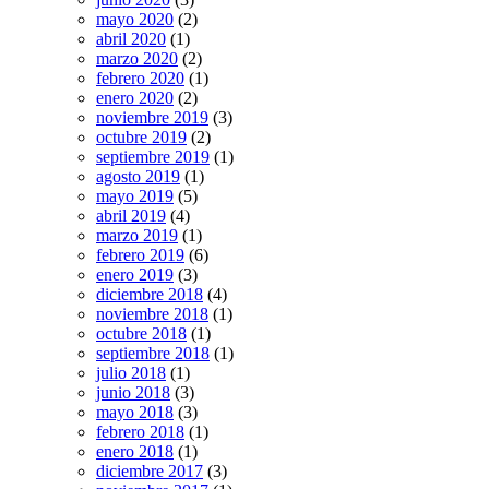
mayo 2020
(2)
abril 2020
(1)
marzo 2020
(2)
febrero 2020
(1)
enero 2020
(2)
noviembre 2019
(3)
octubre 2019
(2)
septiembre 2019
(1)
agosto 2019
(1)
mayo 2019
(5)
abril 2019
(4)
marzo 2019
(1)
febrero 2019
(6)
enero 2019
(3)
diciembre 2018
(4)
noviembre 2018
(1)
octubre 2018
(1)
septiembre 2018
(1)
julio 2018
(1)
junio 2018
(3)
mayo 2018
(3)
febrero 2018
(1)
enero 2018
(1)
diciembre 2017
(3)