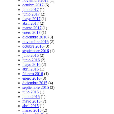
noviembre 2017
(1)
octubre 2017
(5)
julio 2017
(1)
junio 2017
(2)
mayo 2017
(1)
abril 2017
(2)
marzo 2017
(1)
enero 2017
(1)
diciembre 2016
(3)
noviembre 2016
(2)
octubre 2016
(3)
septiembre 2016
(1)
julio 2016
(2)
junio 2016
(2)
mayo 2016
(2)
abril 2016
(1)
febrero 2016
(1)
enero 2016
(3)
diciembre 2015
(4)
septiembre 2015
(3)
julio 2015
(1)
junio 2015
(1)
mayo 2015
(7)
abril 2015
(1)
marzo 2015
(2)