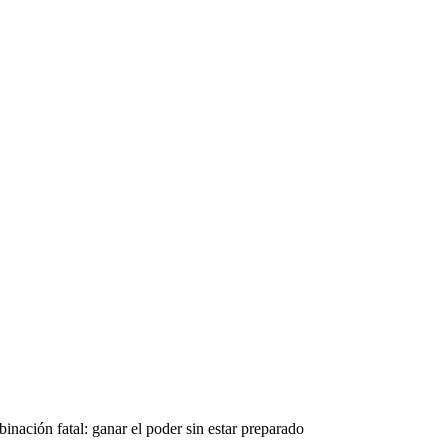
inación fatal: ganar el poder sin estar preparado