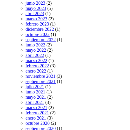
junio 2023
(2)
mayo 2023
(5)
abril 2023
(1)
marzo 2023
(2)
febrero 2023
(1)
diciembre 2022
(1)
octubre 2022
(1)
septiembre 2022
(1)
junio 2022
(2)
mayo 2022
(2)
abril 2022
(1)
marzo 2022
(1)
febrero 2022
(3)
enero 2022
(1)
noviembre 2021
(3)
septiembre 2021
(1)
julio 2021
(1)
junio 2021
(1)
mayo 2021
(2)
abril 2021
(3)
marzo 2021
(2)
febrero 2021
(2)
enero 2021
(3)
octubre 2020
(2)
septiembre 2020
(1)