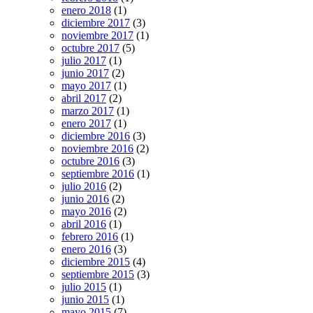
enero 2018
(1)
diciembre 2017
(3)
noviembre 2017
(1)
octubre 2017
(5)
julio 2017
(1)
junio 2017
(2)
mayo 2017
(1)
abril 2017
(2)
marzo 2017
(1)
enero 2017
(1)
diciembre 2016
(3)
noviembre 2016
(2)
octubre 2016
(3)
septiembre 2016
(1)
julio 2016
(2)
junio 2016
(2)
mayo 2016
(2)
abril 2016
(1)
febrero 2016
(1)
enero 2016
(3)
diciembre 2015
(4)
septiembre 2015
(3)
julio 2015
(1)
junio 2015
(1)
mayo 2015
(7)