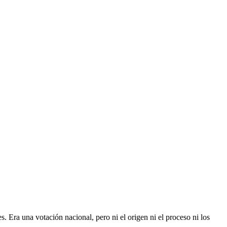
Era una votación nacional, pero ni el origen ni el proceso ni los