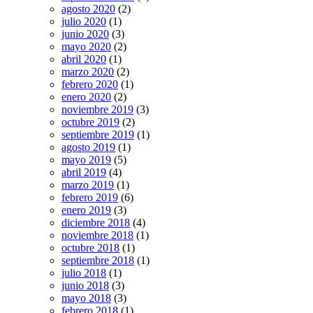
agosto 2020
(2)
julio 2020
(1)
junio 2020
(3)
mayo 2020
(2)
abril 2020
(1)
marzo 2020
(2)
febrero 2020
(1)
enero 2020
(2)
noviembre 2019
(3)
octubre 2019
(2)
septiembre 2019
(1)
agosto 2019
(1)
mayo 2019
(5)
abril 2019
(4)
marzo 2019
(1)
febrero 2019
(6)
enero 2019
(3)
diciembre 2018
(4)
noviembre 2018
(1)
octubre 2018
(1)
septiembre 2018
(1)
julio 2018
(1)
junio 2018
(3)
mayo 2018
(3)
febrero 2018
(1)