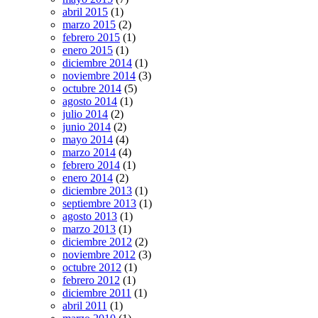
abril 2015
(1)
marzo 2015
(2)
febrero 2015
(1)
enero 2015
(1)
diciembre 2014
(1)
noviembre 2014
(3)
octubre 2014
(5)
agosto 2014
(1)
julio 2014
(2)
junio 2014
(2)
mayo 2014
(4)
marzo 2014
(4)
febrero 2014
(1)
enero 2014
(2)
diciembre 2013
(1)
septiembre 2013
(1)
agosto 2013
(1)
marzo 2013
(1)
diciembre 2012
(2)
noviembre 2012
(3)
octubre 2012
(1)
febrero 2012
(1)
diciembre 2011
(1)
abril 2011
(1)