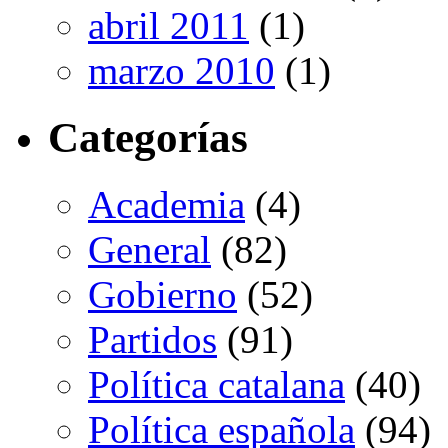
abril 2011
(1)
marzo 2010
(1)
Categorías
Academia
(4)
General
(82)
Gobierno
(52)
Partidos
(91)
Política catalana
(40)
Política española
(94)