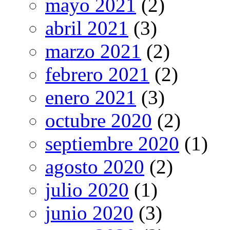
mayo 2021
(2)
abril 2021
(3)
marzo 2021
(2)
febrero 2021
(2)
enero 2021
(3)
octubre 2020
(2)
septiembre 2020
(1)
agosto 2020
(2)
julio 2020
(1)
junio 2020
(3)