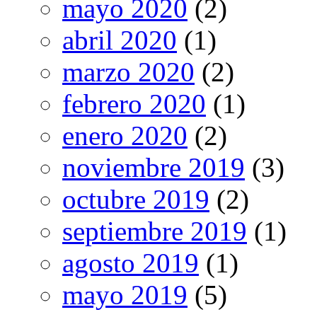
mayo 2020
(2)
abril 2020
(1)
marzo 2020
(2)
febrero 2020
(1)
enero 2020
(2)
noviembre 2019
(3)
octubre 2019
(2)
septiembre 2019
(1)
agosto 2019
(1)
mayo 2019
(5)