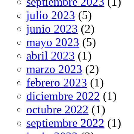
septiembre 2023
(1)
julio 2023
(5)
junio 2023
(2)
mayo 2023
(5)
abril 2023
(1)
marzo 2023
(2)
febrero 2023
(1)
diciembre 2022
(1)
octubre 2022
(1)
septiembre 2022
(1)