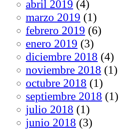
abril 2019
(4)
marzo 2019
(1)
febrero 2019
(6)
enero 2019
(3)
diciembre 2018
(4)
noviembre 2018
(1)
octubre 2018
(1)
septiembre 2018
(1)
julio 2018
(1)
junio 2018
(3)