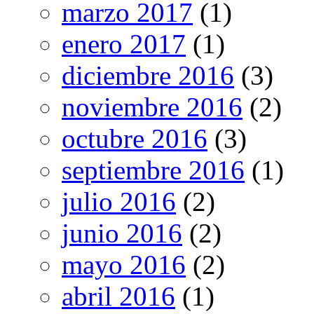
marzo 2017
(1)
enero 2017
(1)
diciembre 2016
(3)
noviembre 2016
(2)
octubre 2016
(3)
septiembre 2016
(1)
julio 2016
(2)
junio 2016
(2)
mayo 2016
(2)
abril 2016
(1)