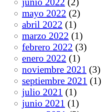
junio 2022
(2)
mayo 2022
(2)
abril 2022
(1)
marzo 2022
(1)
febrero 2022
(3)
enero 2022
(1)
noviembre 2021
(3)
septiembre 2021
(1)
julio 2021
(1)
junio 2021
(1)