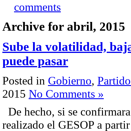
comments
Archive for abril, 2015
Sube la volatilidad, baja
puede pasar
Posted in
Gobierno
,
Partido
2015
No Comments »
De hecho, si se confirmara
realizado el GESOP a partir