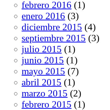
febrero 2016
(1)
enero 2016
(3)
diciembre 2015
(4)
septiembre 2015
(3)
julio 2015
(1)
junio 2015
(1)
mayo 2015
(7)
abril 2015
(1)
marzo 2015
(2)
febrero 2015
(1)