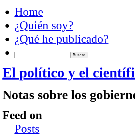
Home
¿Quién soy?
¿Qué he publicado?
El político y el científ
Notas sobre los gobiern
Feed on
Posts