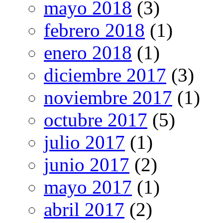
mayo 2018
(3)
febrero 2018
(1)
enero 2018
(1)
diciembre 2017
(3)
noviembre 2017
(1)
octubre 2017
(5)
julio 2017
(1)
junio 2017
(2)
mayo 2017
(1)
abril 2017
(2)