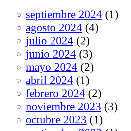
septiembre 2024
(1)
agosto 2024
(4)
julio 2024
(2)
junio 2024
(3)
mayo 2024
(2)
abril 2024
(1)
febrero 2024
(2)
noviembre 2023
(3)
octubre 2023
(1)