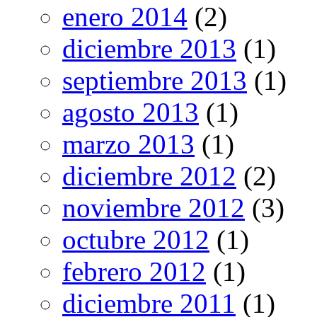
enero 2014
(2)
diciembre 2013
(1)
septiembre 2013
(1)
agosto 2013
(1)
marzo 2013
(1)
diciembre 2012
(2)
noviembre 2012
(3)
octubre 2012
(1)
febrero 2012
(1)
diciembre 2011
(1)