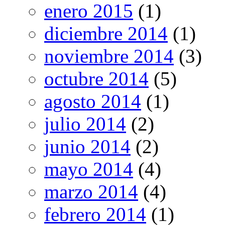
enero 2015
(1)
diciembre 2014
(1)
noviembre 2014
(3)
octubre 2014
(5)
agosto 2014
(1)
julio 2014
(2)
junio 2014
(2)
mayo 2014
(4)
marzo 2014
(4)
febrero 2014
(1)