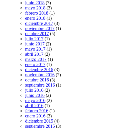
junio 2018
(3)
mayo 2018
(3)
febrero 2018
(1)
enero 2018
(1)
diciembre 2017
(3)
noviembre 2017
(1)
octubre 2017
(5)
julio 2017
(1)
junio 2017
(2)
mayo 2017
(1)
abril 2017
(2)
marzo 2017
(1)
enero 2017
(1)
diciembre 2016
(3)
noviembre 2016
(2)
octubre 2016
(3)
septiembre 2016
(1)
julio 2016
(2)
junio 2016
(2)
mayo 2016
(2)
abril 2016
(1)
febrero 2016
(1)
enero 2016
(3)
diciembre 2015
(4)
septiembre 2015
(3)