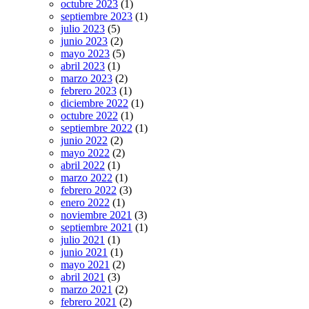
octubre 2023
(1)
septiembre 2023
(1)
julio 2023
(5)
junio 2023
(2)
mayo 2023
(5)
abril 2023
(1)
marzo 2023
(2)
febrero 2023
(1)
diciembre 2022
(1)
octubre 2022
(1)
septiembre 2022
(1)
junio 2022
(2)
mayo 2022
(2)
abril 2022
(1)
marzo 2022
(1)
febrero 2022
(3)
enero 2022
(1)
noviembre 2021
(3)
septiembre 2021
(1)
julio 2021
(1)
junio 2021
(1)
mayo 2021
(2)
abril 2021
(3)
marzo 2021
(2)
febrero 2021
(2)