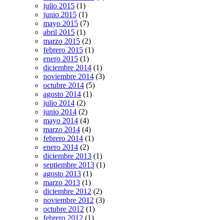
julio 2015
(1)
junio 2015
(1)
mayo 2015
(7)
abril 2015
(1)
marzo 2015
(2)
febrero 2015
(1)
enero 2015
(1)
diciembre 2014
(1)
noviembre 2014
(3)
octubre 2014
(5)
agosto 2014
(1)
julio 2014
(2)
junio 2014
(2)
mayo 2014
(4)
marzo 2014
(4)
febrero 2014
(1)
enero 2014
(2)
diciembre 2013
(1)
septiembre 2013
(1)
agosto 2013
(1)
marzo 2013
(1)
diciembre 2012
(2)
noviembre 2012
(3)
octubre 2012
(1)
febrero 2012
(1)