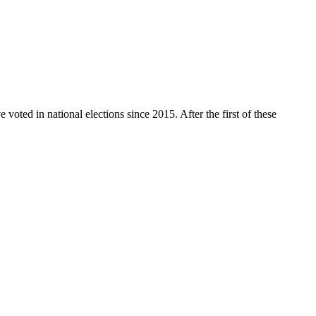
voted in national elections since 2015. After the first of these