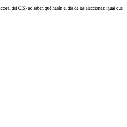
toral del CIS) no saben qué harán el día de las elecciones; igual que