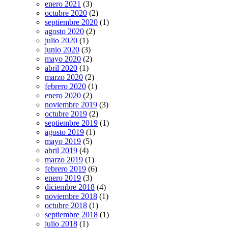
enero 2021
(3)
octubre 2020
(2)
septiembre 2020
(1)
agosto 2020
(2)
julio 2020
(1)
junio 2020
(3)
mayo 2020
(2)
abril 2020
(1)
marzo 2020
(2)
febrero 2020
(1)
enero 2020
(2)
noviembre 2019
(3)
octubre 2019
(2)
septiembre 2019
(1)
agosto 2019
(1)
mayo 2019
(5)
abril 2019
(4)
marzo 2019
(1)
febrero 2019
(6)
enero 2019
(3)
diciembre 2018
(4)
noviembre 2018
(1)
octubre 2018
(1)
septiembre 2018
(1)
julio 2018
(1)