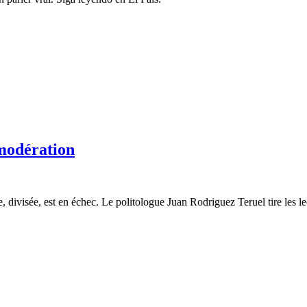
modération
ite, divisée, est en échec. Le politologue Juan Rodriguez Teruel tire les 