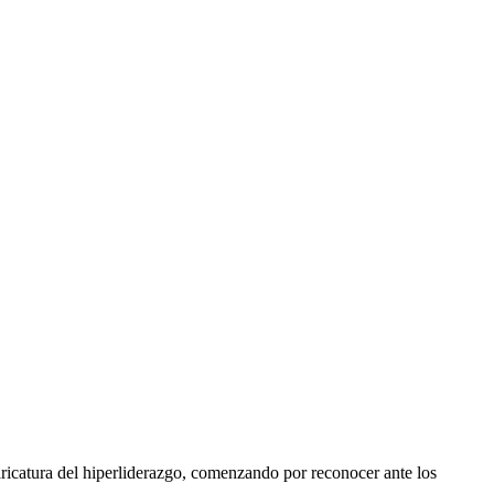
aricatura del hiperliderazgo, comenzando por reconocer ante los