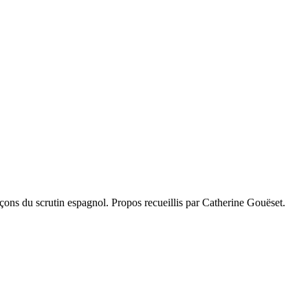
leçons du scrutin espagnol. Propos recueillis par Catherine Gouëset.