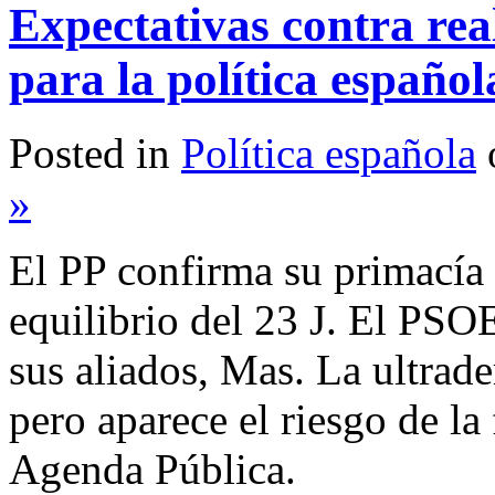
Expectativas contra real
para la política español
Posted in
Política española
»
El PP confirma su primacía e
equilibrio del 23 J. El PSO
sus aliados, Mas. La ultrade
pero aparece el riesgo de l
Agenda Pública.