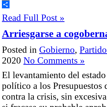
Email
Compartir
Read Full Post »
Arriesgarse a cogobern
Posted in
Gobierno
,
Partido
2020
No Comments »
El levantamiento del estado
político a los Presupuestos
contra la crisis, sin excesiv