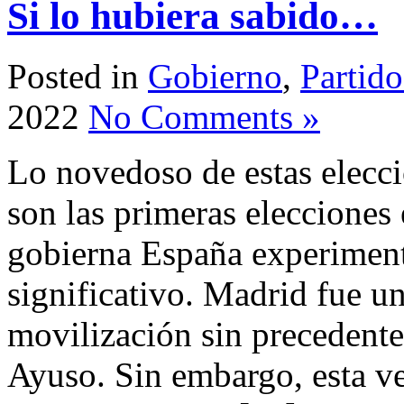
Si lo hubiera sabido…
Posted in
Gobierno
,
Partido
2022
No Comments »
Lo novedoso de estas elecci
son las primeras elecciones 
gobierna España experimenta
significativo. Madrid fue un
movilización sin precedente
Ayuso. Sin embargo, esta v