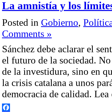
La amnistía y los límite
Posted in
Gobierno
,
Polític
Comments »
Sánchez debe aclarar el sen
el futuro de la sociedad. No
de la investidura, sino en 
la crisis catalana a unos pa
democracia de calidad. Lea 