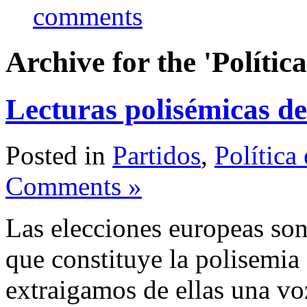
comments
Archive for the 'Políti
Lecturas polisémicas de
Posted in
Partidos
,
Política
Comments »
Las elecciones europeas son
que constituye la polisemi
extraigamos de ellas una voz