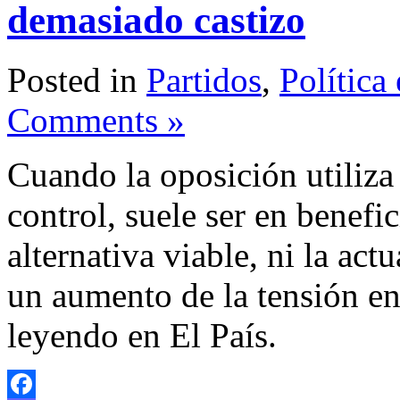
demasiado castizo
Posted in
Partidos
,
Política
Comments »
Cuando la oposición utiliza
control, suele ser en benef
alternativa viable, ni la act
un aumento de la tensión e
leyendo en El País.