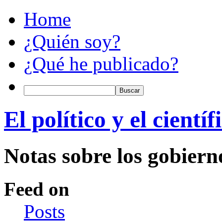
Home
¿Quién soy?
¿Qué he publicado?
El político y el científ
Notas sobre los gobiern
Feed on
Posts