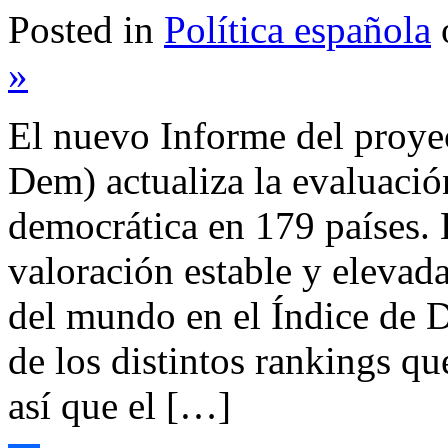
Posted in
Política española
»
El nuevo Informe del proye
Dem) actualiza la evaluació
democrática en 179 países.
valoración estable y elevada
del mundo en el Índice de D
de los distintos rankings qu
así que el […]