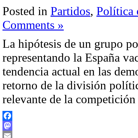
Posted in
Partidos
,
Política
Comments »
La hipótesis de un grupo po
representando la España va
tendencia actual en las dem
retorno de la división polí
relevante de la competición 
Facebook
Mastodon