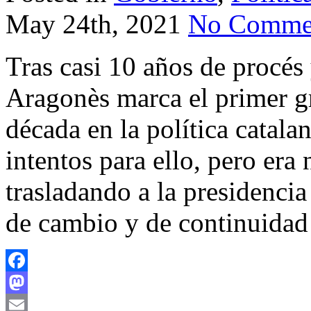
May 24th, 2021
No Comme
Tras casi 10 años de procés 
Aragonès marca el primer gr
década en la política catala
intentos para ello, pero era
trasladando a la presidenci
de cambio y de continuidad
Facebook
Mastodon