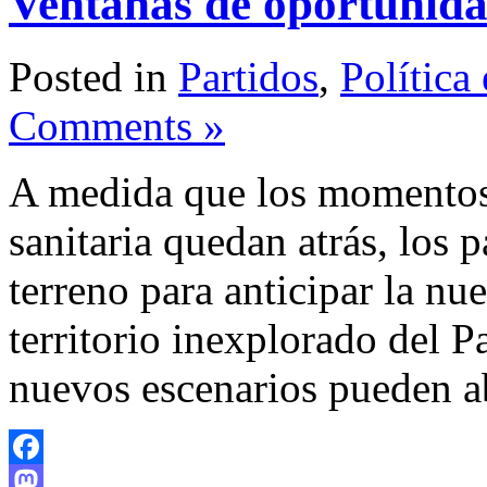
Ventanas de oportunid
Posted in
Partidos
,
Política
Comments »
A medida que los momentos 
sanitaria quedan atrás, los p
terreno para anticipar la nu
territorio inexplorado del 
nuevos escenarios pueden ab
Facebook