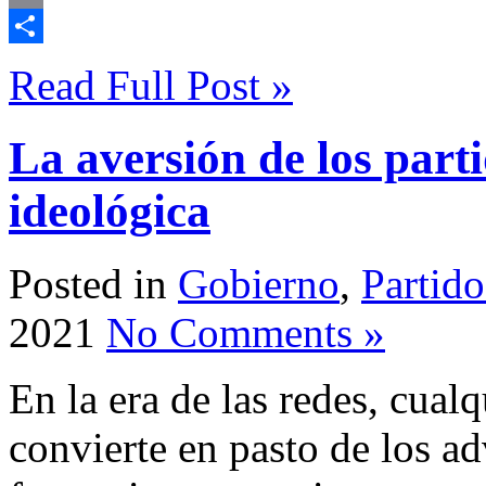
Email
Compartir
Read Full Post »
La aversión de los parti
ideológica
Posted in
Gobierno
,
Partido
2021
No Comments »
En la era de las redes, cual
convierte en pasto de los ad