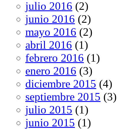
julio 2016
(2)
junio 2016
(2)
mayo 2016
(2)
abril 2016
(1)
febrero 2016
(1)
enero 2016
(3)
diciembre 2015
(4)
septiembre 2015
(3)
julio 2015
(1)
junio 2015
(1)