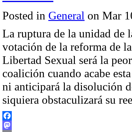
Posted in
General
on Mar 1
La ruptura de la unidad de 
votación de la reforma de la
Libertad Sexual será la peor 
coalición cuando acabe esta
ni anticipará la disolución d
siquiera obstaculizará su r
Facebook