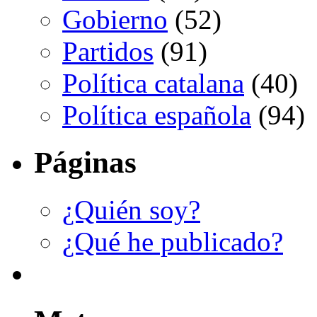
Gobierno
(52)
Partidos
(91)
Política catalana
(40)
Política española
(94)
Páginas
¿Quién soy?
¿Qué he publicado?