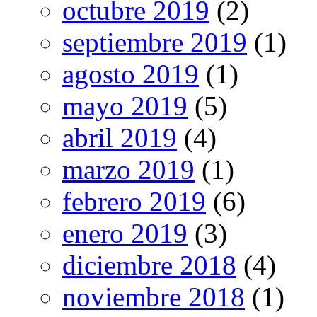
octubre 2019
(2)
septiembre 2019
(1)
agosto 2019
(1)
mayo 2019
(5)
abril 2019
(4)
marzo 2019
(1)
febrero 2019
(6)
enero 2019
(3)
diciembre 2018
(4)
noviembre 2018
(1)