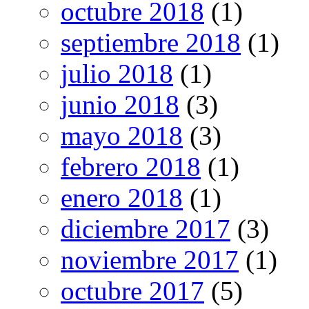
octubre 2018
(1)
septiembre 2018
(1)
julio 2018
(1)
junio 2018
(3)
mayo 2018
(3)
febrero 2018
(1)
enero 2018
(1)
diciembre 2017
(3)
noviembre 2017
(1)
octubre 2017
(5)