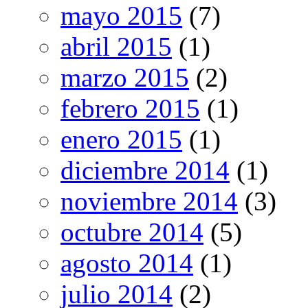
mayo 2015
(7)
abril 2015
(1)
marzo 2015
(2)
febrero 2015
(1)
enero 2015
(1)
diciembre 2014
(1)
noviembre 2014
(3)
octubre 2014
(5)
agosto 2014
(1)
julio 2014
(2)