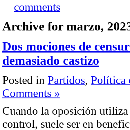
comments
Archive for marzo, 202
Dos mociones de censur
demasiado castizo
Posted in
Partidos
,
Política
Comments »
Cuando la oposición utiliza
control, suele ser en benef