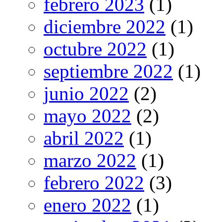
febrero 2023
(1)
diciembre 2022
(1)
octubre 2022
(1)
septiembre 2022
(1)
junio 2022
(2)
mayo 2022
(2)
abril 2022
(1)
marzo 2022
(1)
febrero 2022
(3)
enero 2022
(1)