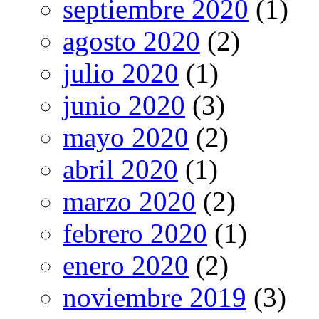
septiembre 2020
(1)
agosto 2020
(2)
julio 2020
(1)
junio 2020
(3)
mayo 2020
(2)
abril 2020
(1)
marzo 2020
(2)
febrero 2020
(1)
enero 2020
(2)
noviembre 2019
(3)