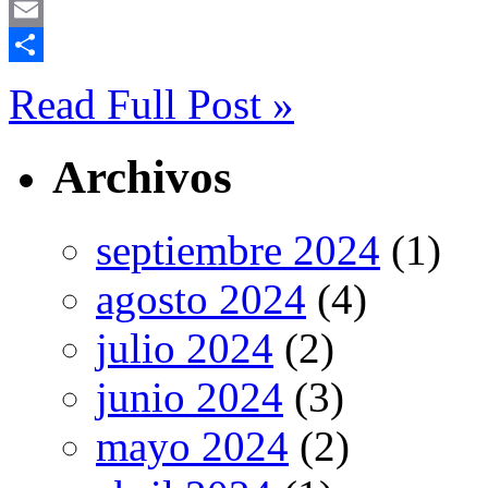
Mastodon
Email
Compartir
Read Full Post »
Archivos
septiembre 2024
(1)
agosto 2024
(4)
julio 2024
(2)
junio 2024
(3)
mayo 2024
(2)