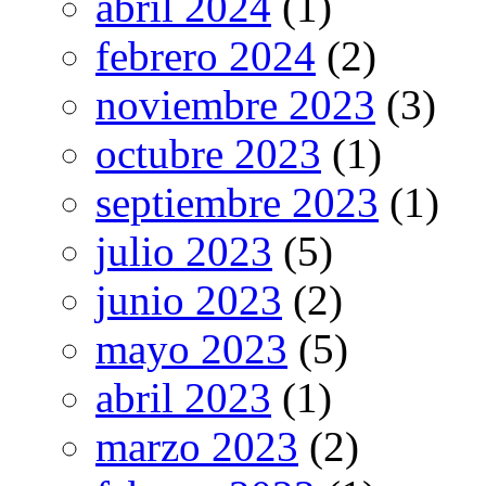
abril 2024
(1)
febrero 2024
(2)
noviembre 2023
(3)
octubre 2023
(1)
septiembre 2023
(1)
julio 2023
(5)
junio 2023
(2)
mayo 2023
(5)
abril 2023
(1)
marzo 2023
(2)