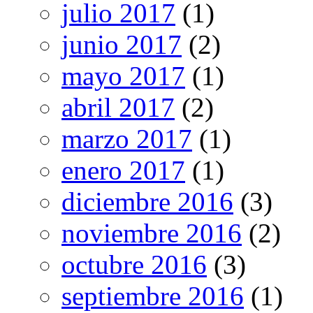
julio 2017
(1)
junio 2017
(2)
mayo 2017
(1)
abril 2017
(2)
marzo 2017
(1)
enero 2017
(1)
diciembre 2016
(3)
noviembre 2016
(2)
octubre 2016
(3)
septiembre 2016
(1)