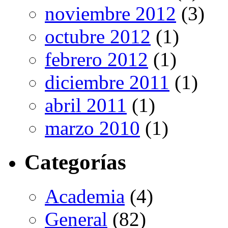
noviembre 2012
(3)
octubre 2012
(1)
febrero 2012
(1)
diciembre 2011
(1)
abril 2011
(1)
marzo 2010
(1)
Categorías
Academia
(4)
General
(82)