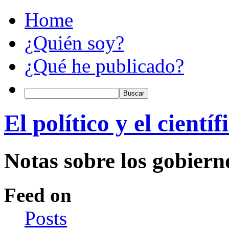
Home
¿Quién soy?
¿Qué he publicado?
El político y el científ
Notas sobre los gobiern
Feed on
Posts