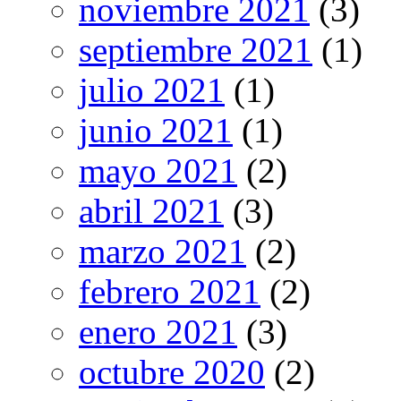
noviembre 2021
(3)
septiembre 2021
(1)
julio 2021
(1)
junio 2021
(1)
mayo 2021
(2)
abril 2021
(3)
marzo 2021
(2)
febrero 2021
(2)
enero 2021
(3)
octubre 2020
(2)