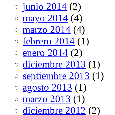
junio 2014
(2)
mayo 2014
(4)
marzo 2014
(4)
febrero 2014
(1)
enero 2014
(2)
diciembre 2013
(1)
septiembre 2013
(1)
agosto 2013
(1)
marzo 2013
(1)
diciembre 2012
(2)