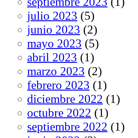
septiembre 2023
(1)
julio 2023
(5)
junio 2023
(2)
mayo 2023
(5)
abril 2023
(1)
marzo 2023
(2)
febrero 2023
(1)
diciembre 2022
(1)
octubre 2022
(1)
septiembre 2022
(1)