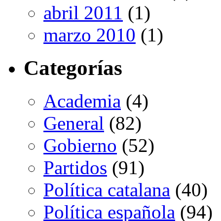
abril 2011
(1)
marzo 2010
(1)
Categorías
Academia
(4)
General
(82)
Gobierno
(52)
Partidos
(91)
Política catalana
(40)
Política española
(94)