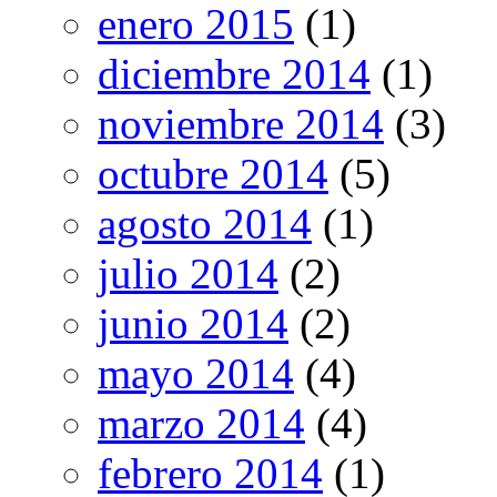
enero 2015
(1)
diciembre 2014
(1)
noviembre 2014
(3)
octubre 2014
(5)
agosto 2014
(1)
julio 2014
(2)
junio 2014
(2)
mayo 2014
(4)
marzo 2014
(4)
febrero 2014
(1)