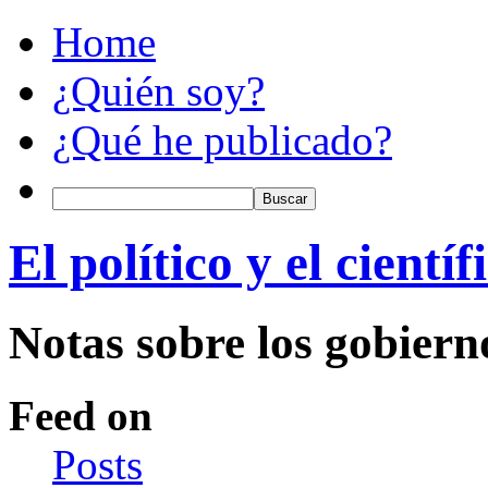
Home
¿Quién soy?
¿Qué he publicado?
El político y el científ
Notas sobre los gobiern
Feed on
Posts