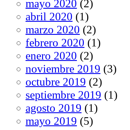
mayo 2020
(2)
abril 2020
(1)
marzo 2020
(2)
febrero 2020
(1)
enero 2020
(2)
noviembre 2019
(3)
octubre 2019
(2)
septiembre 2019
(1)
agosto 2019
(1)
mayo 2019
(5)