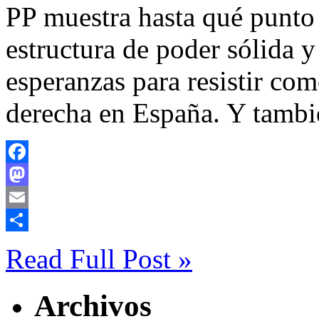
PP muestra hasta qué punto 
estructura de poder sólida 
esperanzas para resistir com
derecha en España. Y tambi
Facebook
Mastodon
Email
Compartir
Read Full Post »
Archivos