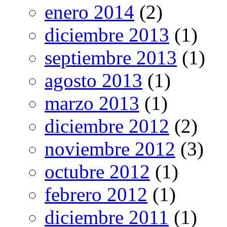
enero 2014
(2)
diciembre 2013
(1)
septiembre 2013
(1)
agosto 2013
(1)
marzo 2013
(1)
diciembre 2012
(2)
noviembre 2012
(3)
octubre 2012
(1)
febrero 2012
(1)
diciembre 2011
(1)