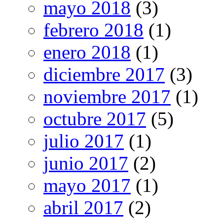
mayo 2018
(3)
febrero 2018
(1)
enero 2018
(1)
diciembre 2017
(3)
noviembre 2017
(1)
octubre 2017
(5)
julio 2017
(1)
junio 2017
(2)
mayo 2017
(1)
abril 2017
(2)