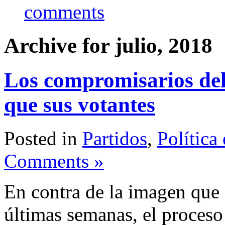
comments
Archive for julio, 2018
Los compromisarios del
que sus votantes
Posted in
Partidos
,
Política
Comments »
En contra de la imagen que 
últimas semanas, el proceso