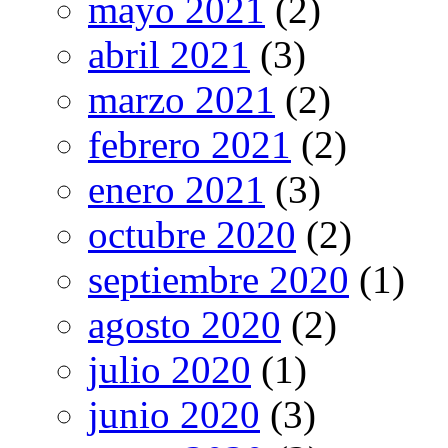
mayo 2021
(2)
abril 2021
(3)
marzo 2021
(2)
febrero 2021
(2)
enero 2021
(3)
octubre 2020
(2)
septiembre 2020
(1)
agosto 2020
(2)
julio 2020
(1)
junio 2020
(3)