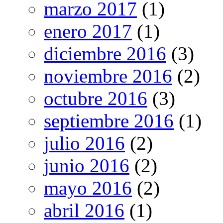
marzo 2017
(1)
enero 2017
(1)
diciembre 2016
(3)
noviembre 2016
(2)
octubre 2016
(3)
septiembre 2016
(1)
julio 2016
(2)
junio 2016
(2)
mayo 2016
(2)
abril 2016
(1)