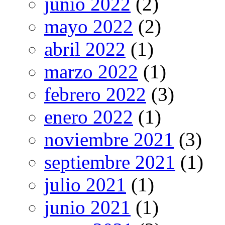
junio 2022
(2)
mayo 2022
(2)
abril 2022
(1)
marzo 2022
(1)
febrero 2022
(3)
enero 2022
(1)
noviembre 2021
(3)
septiembre 2021
(1)
julio 2021
(1)
junio 2021
(1)