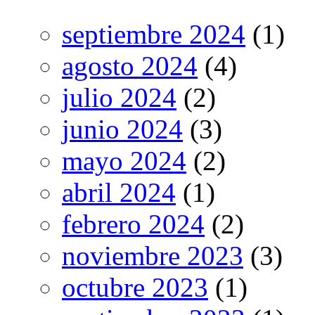
septiembre 2024
(1)
agosto 2024
(4)
julio 2024
(2)
junio 2024
(3)
mayo 2024
(2)
abril 2024
(1)
febrero 2024
(2)
noviembre 2023
(3)
octubre 2023
(1)