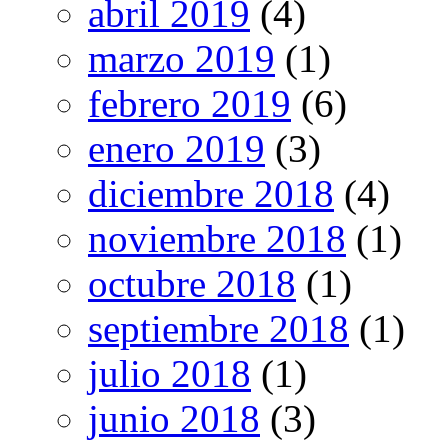
abril 2019
(4)
marzo 2019
(1)
febrero 2019
(6)
enero 2019
(3)
diciembre 2018
(4)
noviembre 2018
(1)
octubre 2018
(1)
septiembre 2018
(1)
julio 2018
(1)
junio 2018
(3)