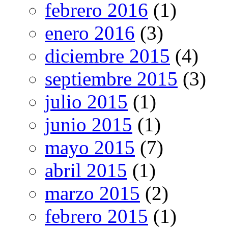
febrero 2016
(1)
enero 2016
(3)
diciembre 2015
(4)
septiembre 2015
(3)
julio 2015
(1)
junio 2015
(1)
mayo 2015
(7)
abril 2015
(1)
marzo 2015
(2)
febrero 2015
(1)