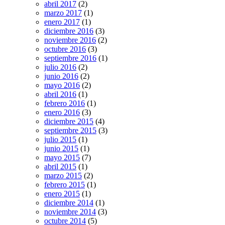
abril 2017
(2)
marzo 2017
(1)
enero 2017
(1)
diciembre 2016
(3)
noviembre 2016
(2)
octubre 2016
(3)
septiembre 2016
(1)
julio 2016
(2)
junio 2016
(2)
mayo 2016
(2)
abril 2016
(1)
febrero 2016
(1)
enero 2016
(3)
diciembre 2015
(4)
septiembre 2015
(3)
julio 2015
(1)
junio 2015
(1)
mayo 2015
(7)
abril 2015
(1)
marzo 2015
(2)
febrero 2015
(1)
enero 2015
(1)
diciembre 2014
(1)
noviembre 2014
(3)
octubre 2014
(5)