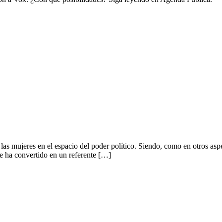
las mujeres en el espacio del poder político. Siendo, como en otros aspe
se ha convertido en un referente […]