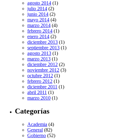
agosto 2014
(1)
julio 2014
(2)
junio 2014
(2)
mayo 2014
(4)
marzo 2014
(4)
febrero 2014
(1)
enero 2014
(2)
diciembre 2013
(1)
septiembre 2013
(1)
agosto 2013
(1)
marzo 2013
(1)
diciembre 2012
(2)
noviembre 2012
(3)
octubre 2012
(1)
febrero 2012
(1)
diciembre 2011
(1)
abril 2011
(1)
marzo 2010
(1)
Categorías
Academia
(4)
General
(82)
Gobierno
(52)