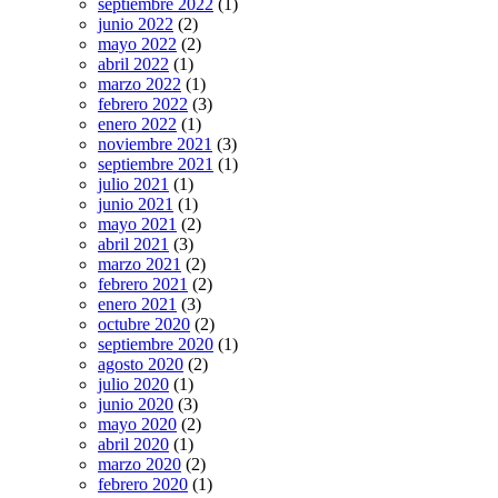
septiembre 2022
(1)
junio 2022
(2)
mayo 2022
(2)
abril 2022
(1)
marzo 2022
(1)
febrero 2022
(3)
enero 2022
(1)
noviembre 2021
(3)
septiembre 2021
(1)
julio 2021
(1)
junio 2021
(1)
mayo 2021
(2)
abril 2021
(3)
marzo 2021
(2)
febrero 2021
(2)
enero 2021
(3)
octubre 2020
(2)
septiembre 2020
(1)
agosto 2020
(2)
julio 2020
(1)
junio 2020
(3)
mayo 2020
(2)
abril 2020
(1)
marzo 2020
(2)
febrero 2020
(1)