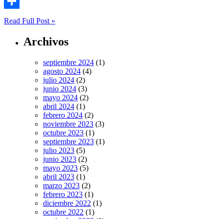
Email
Compartir
Read Full Post »
Archivos
septiembre 2024
(1)
agosto 2024
(4)
julio 2024
(2)
junio 2024
(3)
mayo 2024
(2)
abril 2024
(1)
febrero 2024
(2)
noviembre 2023
(3)
octubre 2023
(1)
septiembre 2023
(1)
julio 2023
(5)
junio 2023
(2)
mayo 2023
(5)
abril 2023
(1)
marzo 2023
(2)
febrero 2023
(1)
diciembre 2022
(1)
octubre 2022
(1)