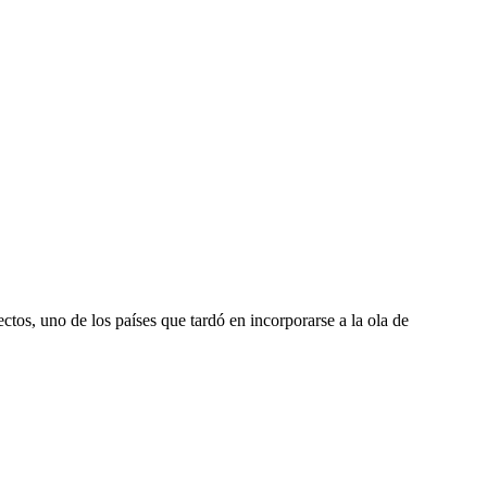
ctos, uno de los países que tardó en incorporarse a la ola de