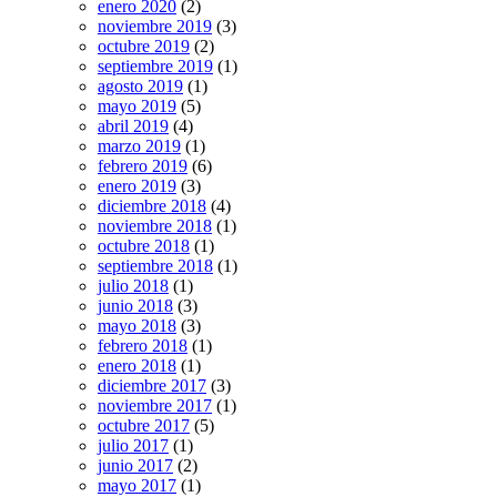
enero 2020
(2)
noviembre 2019
(3)
octubre 2019
(2)
septiembre 2019
(1)
agosto 2019
(1)
mayo 2019
(5)
abril 2019
(4)
marzo 2019
(1)
febrero 2019
(6)
enero 2019
(3)
diciembre 2018
(4)
noviembre 2018
(1)
octubre 2018
(1)
septiembre 2018
(1)
julio 2018
(1)
junio 2018
(3)
mayo 2018
(3)
febrero 2018
(1)
enero 2018
(1)
diciembre 2017
(3)
noviembre 2017
(1)
octubre 2017
(5)
julio 2017
(1)
junio 2017
(2)
mayo 2017
(1)