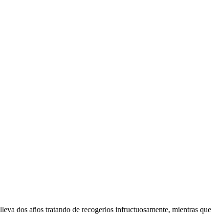
lleva dos años tratando de recogerlos infructuosamente, mientras que