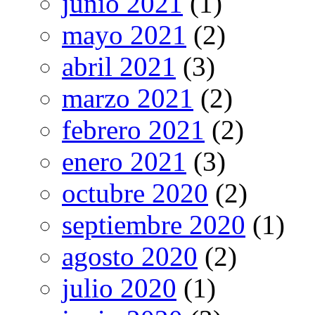
junio 2021
(1)
mayo 2021
(2)
abril 2021
(3)
marzo 2021
(2)
febrero 2021
(2)
enero 2021
(3)
octubre 2020
(2)
septiembre 2020
(1)
agosto 2020
(2)
julio 2020
(1)