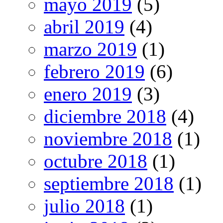
mayo 2019
(5)
abril 2019
(4)
marzo 2019
(1)
febrero 2019
(6)
enero 2019
(3)
diciembre 2018
(4)
noviembre 2018
(1)
octubre 2018
(1)
septiembre 2018
(1)
julio 2018
(1)