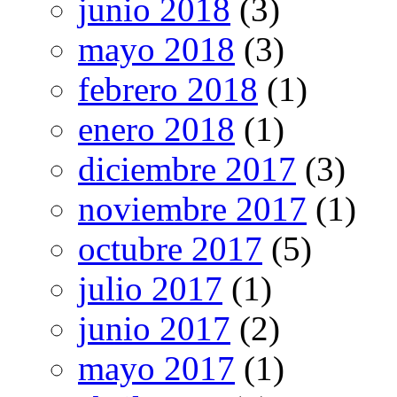
junio 2018
(3)
mayo 2018
(3)
febrero 2018
(1)
enero 2018
(1)
diciembre 2017
(3)
noviembre 2017
(1)
octubre 2017
(5)
julio 2017
(1)
junio 2017
(2)
mayo 2017
(1)