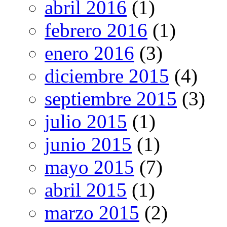
abril 2016
(1)
febrero 2016
(1)
enero 2016
(3)
diciembre 2015
(4)
septiembre 2015
(3)
julio 2015
(1)
junio 2015
(1)
mayo 2015
(7)
abril 2015
(1)
marzo 2015
(2)