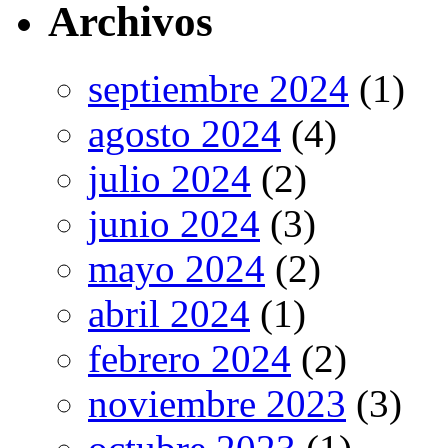
Archivos
septiembre 2024
(1)
agosto 2024
(4)
julio 2024
(2)
junio 2024
(3)
mayo 2024
(2)
abril 2024
(1)
febrero 2024
(2)
noviembre 2023
(3)