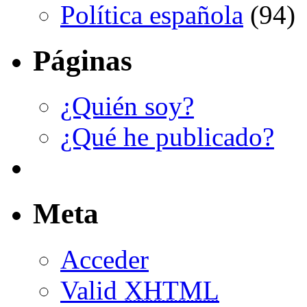
Política española
(94)
Páginas
¿Quién soy?
¿Qué he publicado?
Meta
Acceder
Valid
XHTML