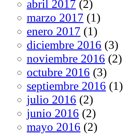
abril 2017
(2)
marzo 2017
(1)
enero 2017
(1)
diciembre 2016
(3)
noviembre 2016
(2)
octubre 2016
(3)
septiembre 2016
(1)
julio 2016
(2)
junio 2016
(2)
mayo 2016
(2)