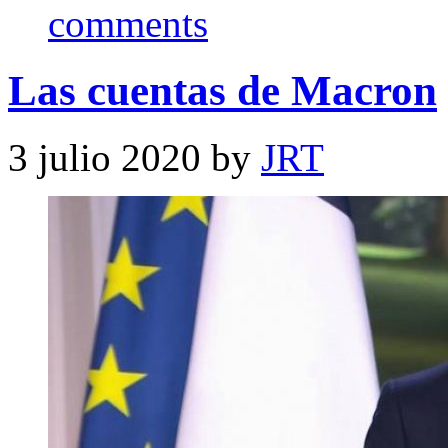
comments
Las cuentas de Macron
3 julio 2020 by
JRT