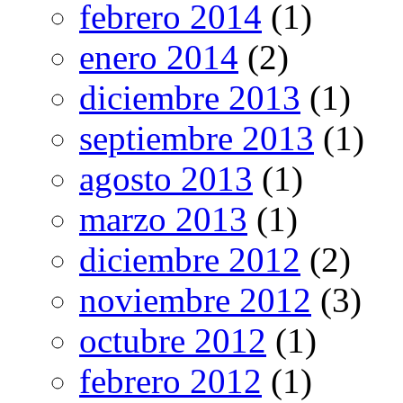
febrero 2014
(1)
enero 2014
(2)
diciembre 2013
(1)
septiembre 2013
(1)
agosto 2013
(1)
marzo 2013
(1)
diciembre 2012
(2)
noviembre 2012
(3)
octubre 2012
(1)
febrero 2012
(1)