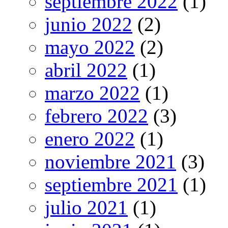
septiembre 2022
(1)
junio 2022
(2)
mayo 2022
(2)
abril 2022
(1)
marzo 2022
(1)
febrero 2022
(3)
enero 2022
(1)
noviembre 2021
(3)
septiembre 2021
(1)
julio 2021
(1)