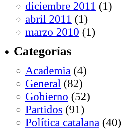
diciembre 2011
(1)
abril 2011
(1)
marzo 2010
(1)
Categorías
Academia
(4)
General
(82)
Gobierno
(52)
Partidos
(91)
Política catalana
(40)