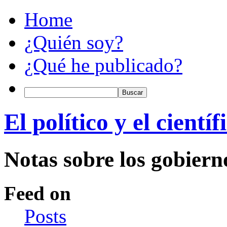
Home
¿Quién soy?
¿Qué he publicado?
El político y el científ
Notas sobre los gobiern
Feed on
Posts