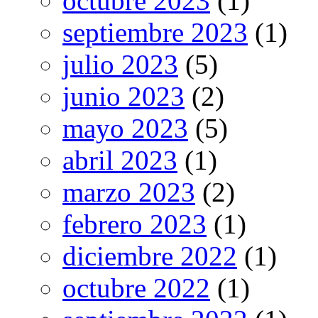
octubre 2023
(1)
septiembre 2023
(1)
julio 2023
(5)
junio 2023
(2)
mayo 2023
(5)
abril 2023
(1)
marzo 2023
(2)
febrero 2023
(1)
diciembre 2022
(1)
octubre 2022
(1)