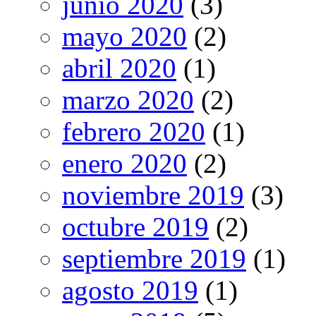
junio 2020
(3)
mayo 2020
(2)
abril 2020
(1)
marzo 2020
(2)
febrero 2020
(1)
enero 2020
(2)
noviembre 2019
(3)
octubre 2019
(2)
septiembre 2019
(1)
agosto 2019
(1)