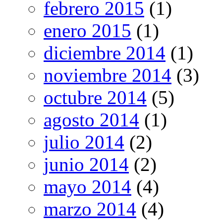
febrero 2015
(1)
enero 2015
(1)
diciembre 2014
(1)
noviembre 2014
(3)
octubre 2014
(5)
agosto 2014
(1)
julio 2014
(2)
junio 2014
(2)
mayo 2014
(4)
marzo 2014
(4)