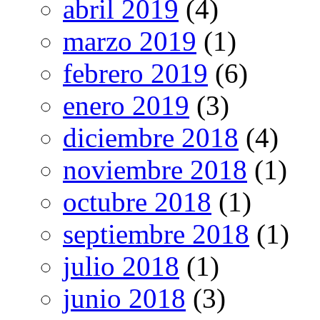
abril 2019
(4)
marzo 2019
(1)
febrero 2019
(6)
enero 2019
(3)
diciembre 2018
(4)
noviembre 2018
(1)
octubre 2018
(1)
septiembre 2018
(1)
julio 2018
(1)
junio 2018
(3)