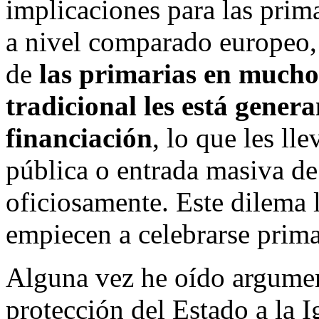
implicaciones para las prim
a nivel comparado europeo, 
de
las primarias en mucho
tradicional les está gene
financiación
, lo que les ll
pública o entrada masiva de 
oficiosamente. Este dilema 
empiecen a celebrarse prima
Alguna vez he oído argument
protección del Estado a la I