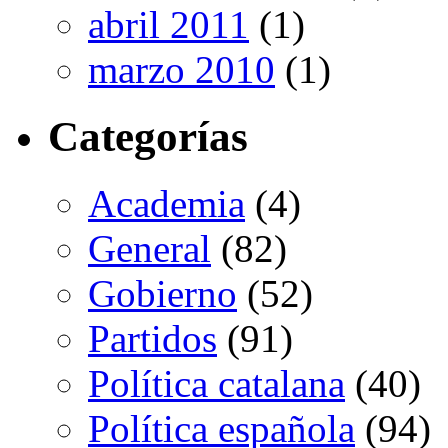
abril 2011
(1)
marzo 2010
(1)
Categorías
Academia
(4)
General
(82)
Gobierno
(52)
Partidos
(91)
Política catalana
(40)
Política española
(94)