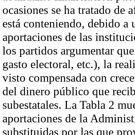
ocasiones se ha tratado de a
está conteniendo, debido a 
aportaciones de las instituc
los partidos argumentar que
gasto electoral, etc.), la re
visto compensada con crece
del dinero público que recib
subestatales. La Tabla 2 mu
aportaciones de la Administ
substituidas por las que pro