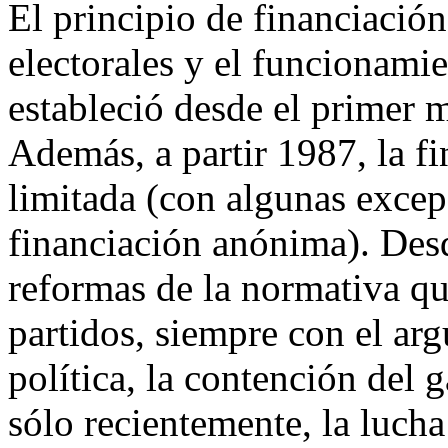
El principio de financiació
electorales y el funcionamie
estableció desde el primer 
Además, a partir 1987, la 
limitada (con algunas excep
financiación anónima). Des
reformas de la normativa qu
partidos, siempre con el ar
política, la contención del
sólo recientemente, la lucha