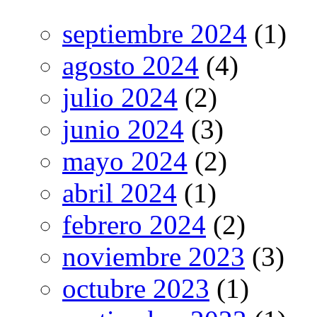
septiembre 2024
(1)
agosto 2024
(4)
julio 2024
(2)
junio 2024
(3)
mayo 2024
(2)
abril 2024
(1)
febrero 2024
(2)
noviembre 2023
(3)
octubre 2023
(1)