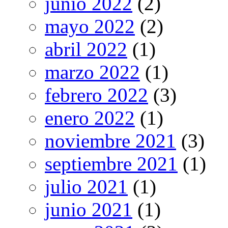
junio 2022
(2)
mayo 2022
(2)
abril 2022
(1)
marzo 2022
(1)
febrero 2022
(3)
enero 2022
(1)
noviembre 2021
(3)
septiembre 2021
(1)
julio 2021
(1)
junio 2021
(1)