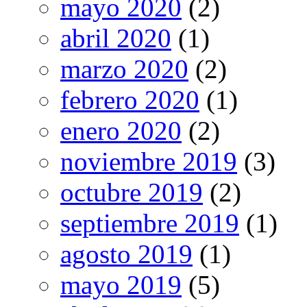
mayo 2020
(2)
abril 2020
(1)
marzo 2020
(2)
febrero 2020
(1)
enero 2020
(2)
noviembre 2019
(3)
octubre 2019
(2)
septiembre 2019
(1)
agosto 2019
(1)
mayo 2019
(5)