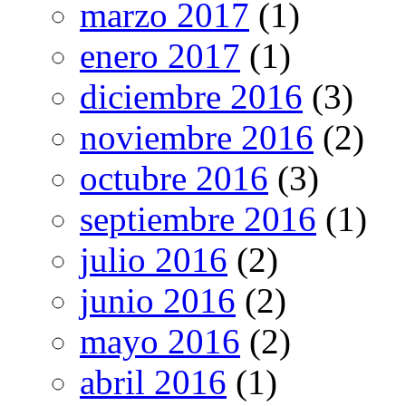
marzo 2017
(1)
enero 2017
(1)
diciembre 2016
(3)
noviembre 2016
(2)
octubre 2016
(3)
septiembre 2016
(1)
julio 2016
(2)
junio 2016
(2)
mayo 2016
(2)
abril 2016
(1)