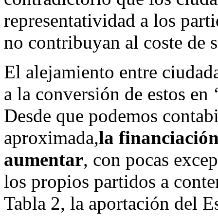
representatividad a los parti
no contribuyan al coste de 
El alejamiento entre ciudada
a la conversión de estos en 
Desde que podemos contabil
aproximada,
la financiació
aumentar
, con pocas excep
los propios partidos a conte
Tabla 2, la aportación del 