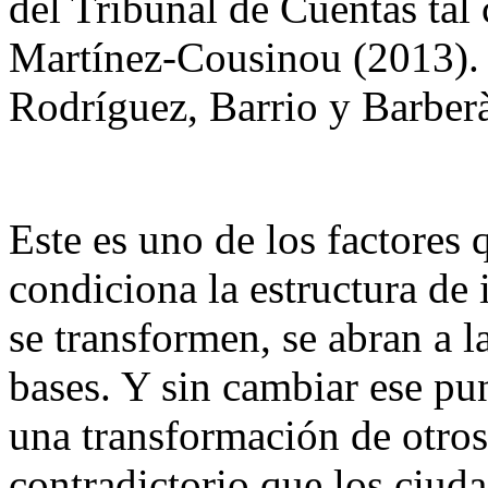
del Tribunal de Cuentas tal
Martínez-Cousinou (2013). E
Rodríguez, Barrio y Barber
Este es uno de los factores
condiciona la estructura de 
se transformen, se abran a l
bases. Y sin cambiar ese pu
una transformación de otros
contradictorio que los ciud