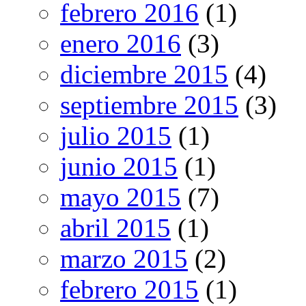
febrero 2016
(1)
enero 2016
(3)
diciembre 2015
(4)
septiembre 2015
(3)
julio 2015
(1)
junio 2015
(1)
mayo 2015
(7)
abril 2015
(1)
marzo 2015
(2)
febrero 2015
(1)