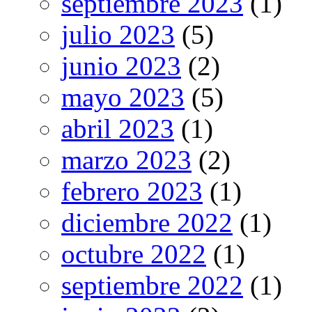
septiembre 2023
(1)
julio 2023
(5)
junio 2023
(2)
mayo 2023
(5)
abril 2023
(1)
marzo 2023
(2)
febrero 2023
(1)
diciembre 2022
(1)
octubre 2022
(1)
septiembre 2022
(1)