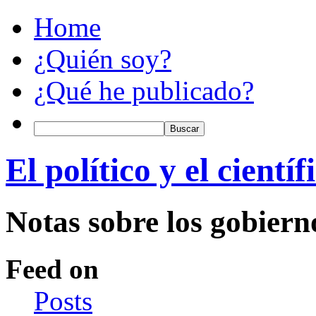
Home
¿Quién soy?
¿Qué he publicado?
El político y el científ
Notas sobre los gobiern
Feed on
Posts