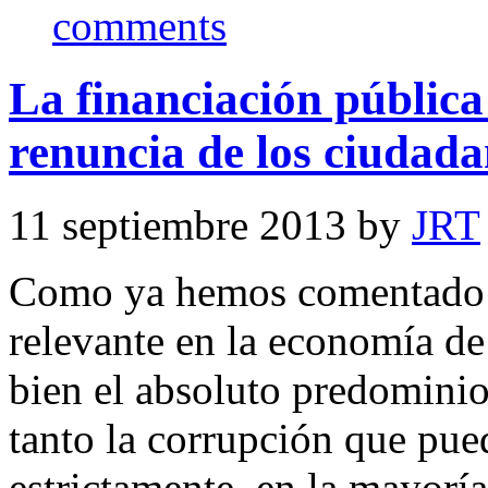
comments
La financiación pública 
renuncia de los ciudad
11 septiembre 2013 by
JRT
Como ya hemos comentado 
relevante en la economía de
bien el absoluto predominio
tanto la corrupción que pue
estrictamente, en la mayorí