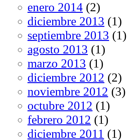
enero 2014
(2)
diciembre 2013
(1)
septiembre 2013
(1)
agosto 2013
(1)
marzo 2013
(1)
diciembre 2012
(2)
noviembre 2012
(3)
octubre 2012
(1)
febrero 2012
(1)
diciembre 2011
(1)