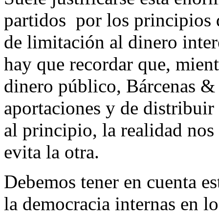
partidos por los principios
de limitación al dinero inte
hay que recordar que, mient
dinero público, Bárcenas &
aportaciones y de distribui
al principio, la realidad n
evita la otra.
Debemos tener en cuenta es
la democracia internas en lo