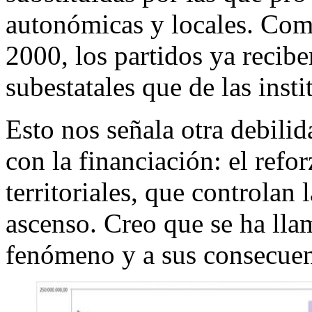
autonómicas y locales. Com
2000, los partidos ya recibe
subestatales que de las insti
Esto nos señala otra debilid
con la financiación: el refor
territoriales, que controlan 
ascenso. Creo que se ha lla
fenómeno y a sus consecuen