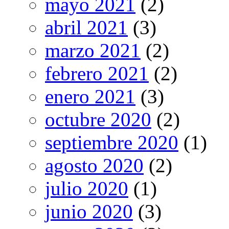
mayo 2021
(2)
abril 2021
(3)
marzo 2021
(2)
febrero 2021
(2)
enero 2021
(3)
octubre 2020
(2)
septiembre 2020
(1)
agosto 2020
(2)
julio 2020
(1)
junio 2020
(3)