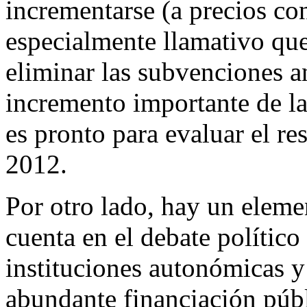
incrementarse (a precios cons
especialmente llamativo que
eliminar las subvenciones 
incremento importante de la
es pronto para evaluar el re
2012.
Por otro lado, hay un eleme
cuenta en el debate político
instituciones autonómicas y 
abundante financiación públ