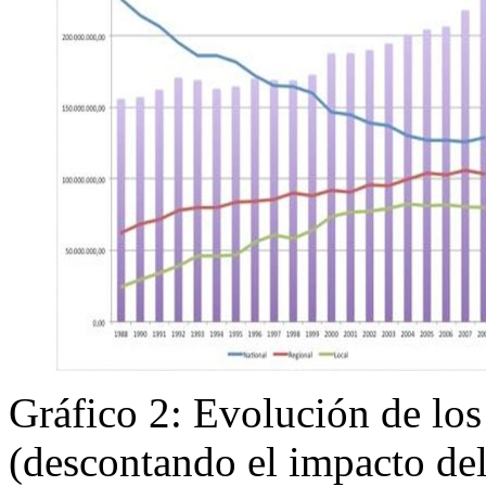
Gráfico 2: Evolución de los
(descontando el impacto de