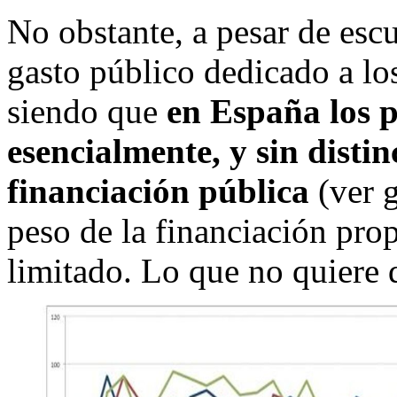
No obstante, a pesar de escu
gasto público dedicado a los
siendo que
en España los 
esencialmente, y sin distin
financiación pública
(ver g
peso de la financiación pro
limitado. Lo que no quiere d