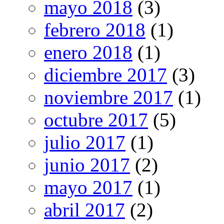
mayo 2018
(3)
febrero 2018
(1)
enero 2018
(1)
diciembre 2017
(3)
noviembre 2017
(1)
octubre 2017
(5)
julio 2017
(1)
junio 2017
(2)
mayo 2017
(1)
abril 2017
(2)