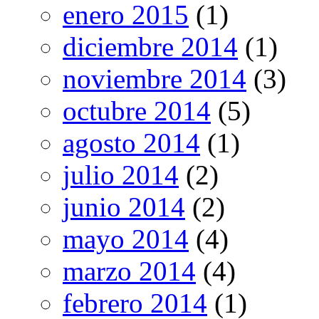
enero 2015
(1)
diciembre 2014
(1)
noviembre 2014
(3)
octubre 2014
(5)
agosto 2014
(1)
julio 2014
(2)
junio 2014
(2)
mayo 2014
(4)
marzo 2014
(4)
febrero 2014
(1)