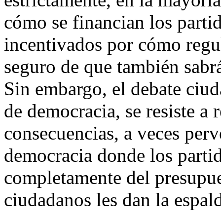
cómo se financian los parti
incentivados por cómo regul
seguro de que también sabrá
Sin embargo, el debate ciu
de democracia, se resiste a 
consecuencias, a veces perv
democracia donde los partid
completamente del presupue
ciudadanos les dan la espal