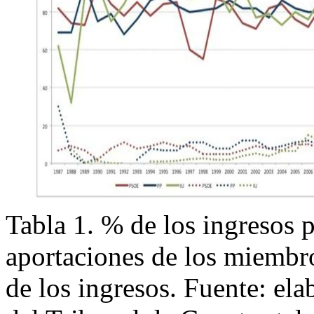
Tabla 1. % de los ingresos p
aportaciones de los miembros
de los ingresos. Fuente: ela