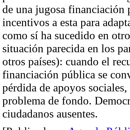
de una jugosa financiación
incentivos a esta para adapt
como sí ha sucedido en otro
situación parecida en los pa
otros países): cuando el recu
financiación pública se conv
pérdida de apoyos sociales
problema de fondo. Democra
ciudadanos ausentes.