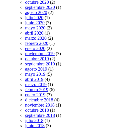
octubre 2020
(2)
septiembre 2020
(1)
agosto 2020
(2)
julio 2020
(1)
junio 2020
(3)
mayo 2020
(2)
abril 2020
(1)
marzo 2020
(2)
febrero 2020
(1)
enero 2020
(2)
noviembre 2019
(3)
octubre 2019
(2)
septiembre 2019
(1)
agosto 2019
(1)
mayo 2019
(5)
abril 2019
(4)
marzo 2019
(1)
febrero 2019
(6)
enero 2019
(3)
diciembre 2018
(4)
noviembre 2018
(1)
octubre 2018
(1)
septiembre 2018
(1)
julio 2018
(1)
junio 2018
(3)