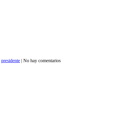
,
presidente
| No hay comentarios