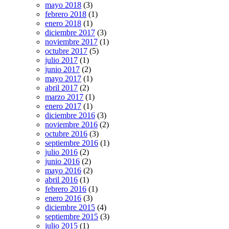
mayo 2018
(3)
febrero 2018
(1)
enero 2018
(1)
diciembre 2017
(3)
noviembre 2017
(1)
octubre 2017
(5)
julio 2017
(1)
junio 2017
(2)
mayo 2017
(1)
abril 2017
(2)
marzo 2017
(1)
enero 2017
(1)
diciembre 2016
(3)
noviembre 2016
(2)
octubre 2016
(3)
septiembre 2016
(1)
julio 2016
(2)
junio 2016
(2)
mayo 2016
(2)
abril 2016
(1)
febrero 2016
(1)
enero 2016
(3)
diciembre 2015
(4)
septiembre 2015
(3)
julio 2015
(1)