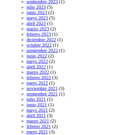
septiembre 2023
(1)
julio 2023
(5)
junio 2023
(2)
mayo 2023
(5)
abril 2023
(1)
marzo 2023
(2)
febrero 2023
(1)
diciembre 2022
(1)
octubre 2022
(1)
septiembre 2022
(1)
junio 2022
(2)
mayo 2022
(2)
abril 2022
(1)
marzo 2022
(1)
febrero 2022
(3)
enero 2022
(1)
noviembre 2021
(3)
septiembre 2021
(1)
julio 2021
(1)
junio 2021
(1)
mayo 2021
(2)
abril 2021
(3)
marzo 2021
(2)
febrero 2021
(2)
enero 2021
(3)