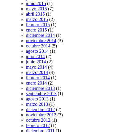
junio 2015
(1)
mayo 2015
(7)
abril 2015
(1)
marzo 2015
(2)
febrero 2015
(1)
enero 2015
(1)
diciembre 2014
(1)
noviembre 2014
(3)
octubre 2014
(5)
agosto 2014
(1)
julio 2014
(2)
junio 2014
(2)
mayo 2014
(4)
marzo 2014
(4)
febrero 2014
(1)
enero 2014
(2)
diciembre 2013
(1)
septiembre 2013
(1)
agosto 2013
(1)
marzo 2013
(1)
diciembre 2012
(2)
noviembre 2012
(3)
octubre 2012
(1)
febrero 2012
(1)
diciembre 2011
(1)