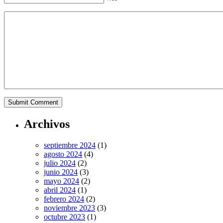
Archivos
septiembre 2024
(1)
agosto 2024
(4)
julio 2024
(2)
junio 2024
(3)
mayo 2024
(2)
abril 2024
(1)
febrero 2024
(2)
noviembre 2023
(3)
octubre 2023
(1)