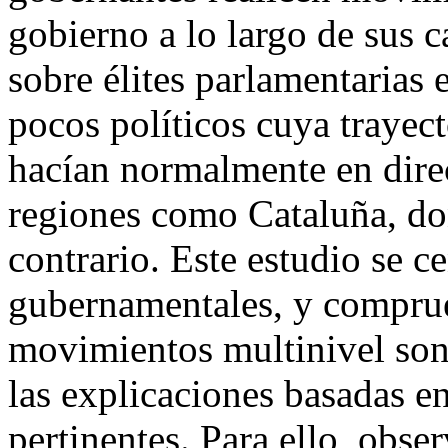
gobierno a lo largo de sus c
sobre élites parlamentarias
pocos políticos cuya trayect
hacían normalmente en dire
regiones como Cataluña, d
contrario. Este estudio se ce
gubernamentales, y comprue
movimientos multinivel son
las explicaciones basadas en
pertinentes. Para ello, obse