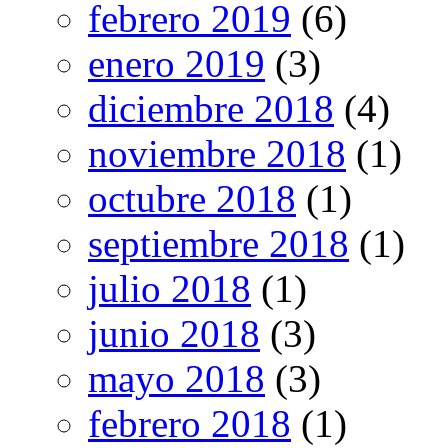
febrero 2019
(6)
enero 2019
(3)
diciembre 2018
(4)
noviembre 2018
(1)
octubre 2018
(1)
septiembre 2018
(1)
julio 2018
(1)
junio 2018
(3)
mayo 2018
(3)
febrero 2018
(1)