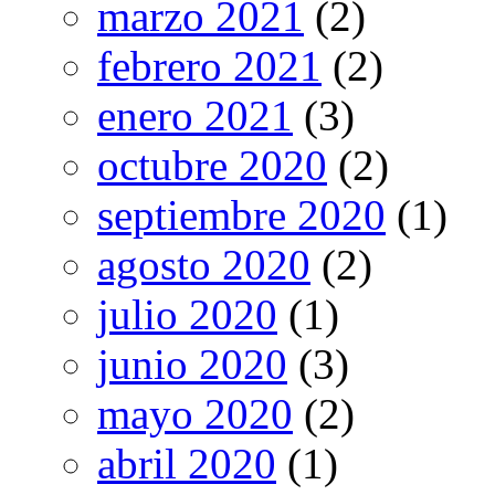
marzo 2021
(2)
febrero 2021
(2)
enero 2021
(3)
octubre 2020
(2)
septiembre 2020
(1)
agosto 2020
(2)
julio 2020
(1)
junio 2020
(3)
mayo 2020
(2)
abril 2020
(1)