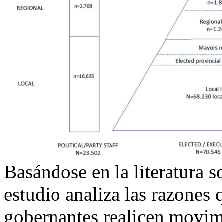
Basándose en la literatura s
estudio analiza las razones
gobernantes realicen movimi