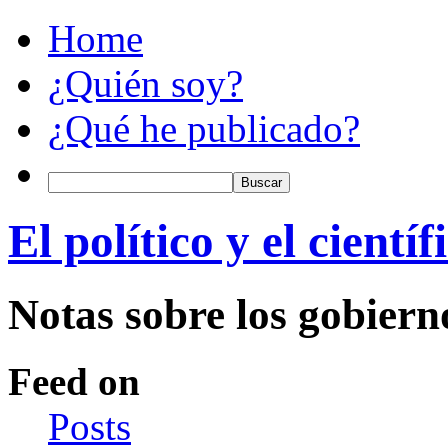
Home
¿Quién soy?
¿Qué he publicado?
El político y el científ
Notas sobre los gobiern
Feed on
Posts