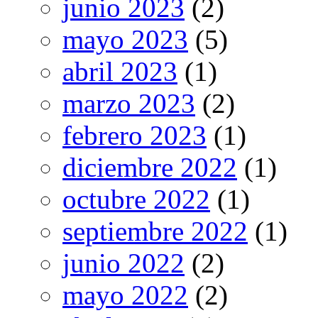
junio 2023
(2)
mayo 2023
(5)
abril 2023
(1)
marzo 2023
(2)
febrero 2023
(1)
diciembre 2022
(1)
octubre 2022
(1)
septiembre 2022
(1)
junio 2022
(2)
mayo 2022
(2)