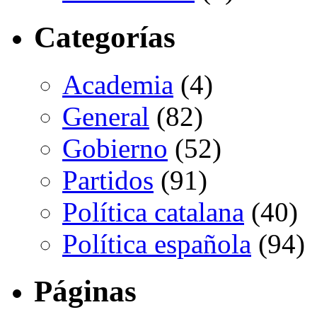
Categorías
Academia
(4)
General
(82)
Gobierno
(52)
Partidos
(91)
Política catalana
(40)
Política española
(94)
Páginas