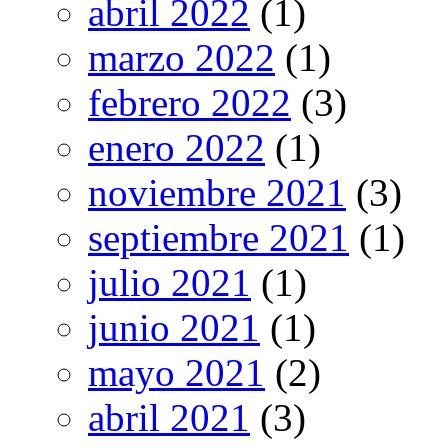
abril 2022
(1)
marzo 2022
(1)
febrero 2022
(3)
enero 2022
(1)
noviembre 2021
(3)
septiembre 2021
(1)
julio 2021
(1)
junio 2021
(1)
mayo 2021
(2)
abril 2021
(3)