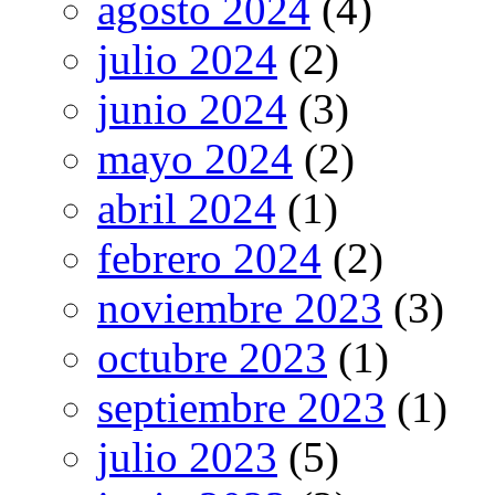
agosto 2024
(4)
julio 2024
(2)
junio 2024
(3)
mayo 2024
(2)
abril 2024
(1)
febrero 2024
(2)
noviembre 2023
(3)
octubre 2023
(1)
septiembre 2023
(1)
julio 2023
(5)