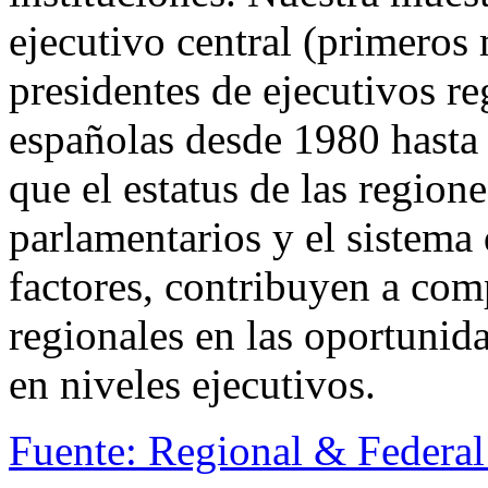
ejecutivo central (primeros 
presidentes de ejecutivos re
españolas desde 1980 hasta
que el estatus de las region
parlamentarios y el sistema 
factores, contribuyen a com
regionales en las oportunid
en niveles ejecutivos.
Fuente: Regional & Federal