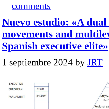
comments
Nuevo estudio: «A dual
movements and multileve
Spanish executive elite»
1 septiembre 2024 by
JRT