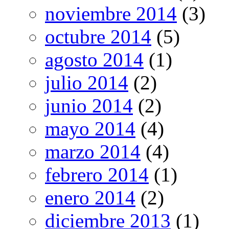
noviembre 2014
(3)
octubre 2014
(5)
agosto 2014
(1)
julio 2014
(2)
junio 2014
(2)
mayo 2014
(4)
marzo 2014
(4)
febrero 2014
(1)
enero 2014
(2)
diciembre 2013
(1)