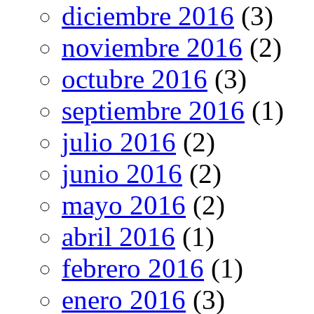
diciembre 2016
(3)
noviembre 2016
(2)
octubre 2016
(3)
septiembre 2016
(1)
julio 2016
(2)
junio 2016
(2)
mayo 2016
(2)
abril 2016
(1)
febrero 2016
(1)
enero 2016
(3)