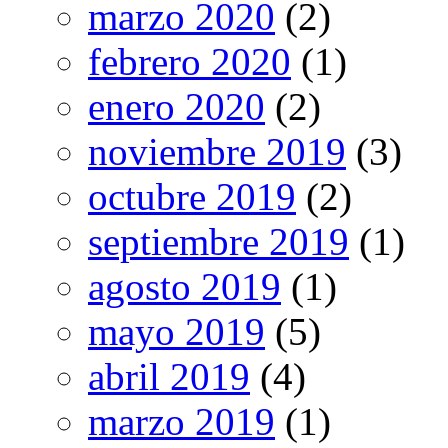
marzo 2020
(2)
febrero 2020
(1)
enero 2020
(2)
noviembre 2019
(3)
octubre 2019
(2)
septiembre 2019
(1)
agosto 2019
(1)
mayo 2019
(5)
abril 2019
(4)
marzo 2019
(1)