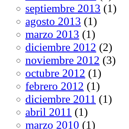
septiembre 2013
(1)
agosto 2013
(1)
marzo 2013
(1)
diciembre 2012
(2)
noviembre 2012
(3)
octubre 2012
(1)
febrero 2012
(1)
diciembre 2011
(1)
abril 2011
(1)
marzo 2010
(1)