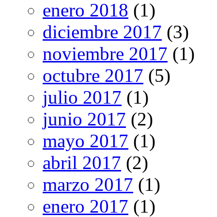
enero 2018
(1)
diciembre 2017
(3)
noviembre 2017
(1)
octubre 2017
(5)
julio 2017
(1)
junio 2017
(2)
mayo 2017
(1)
abril 2017
(2)
marzo 2017
(1)
enero 2017
(1)