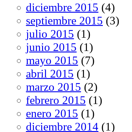
diciembre 2015
(4)
septiembre 2015
(3)
julio 2015
(1)
junio 2015
(1)
mayo 2015
(7)
abril 2015
(1)
marzo 2015
(2)
febrero 2015
(1)
enero 2015
(1)
diciembre 2014
(1)