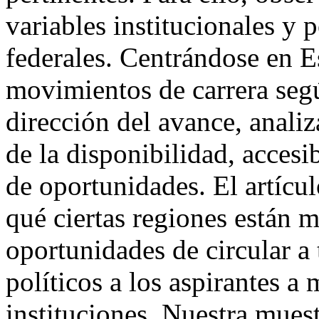
variables institucionales y p
federales. Centrándose en Es
movimientos de carrera según
dirección del avance, anali
de la disponibilidad, accesib
de oportunidades. El artícul
qué ciertas regiones están 
oportunidades de circular a 
políticos a los aspirantes a
instituciones. Nuestra mues